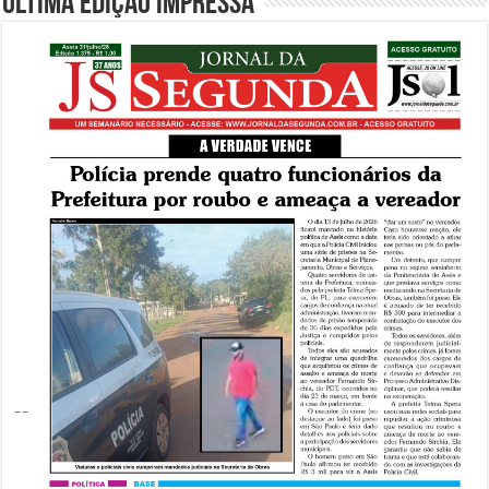
Última edição impressa