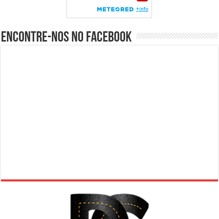
Encontre-nos no Facebook