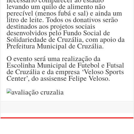
levando um quilo de alimento não
perecível (menos fubá e sal) e ainda um
litro de leite. Todos os donativos serão
destinados aos projetos sociais
desenvolvidos pelo Fundo Social de
Solidariedade de Cruzália, com apoio da
Prefeitura Municipal de Cruzália.
O evento será uma realização da
Escolinha Municipal de Futebol e Futsal
de Cruzália e da empresa ‘Veloso Sports
Center’, do assisense Felipe Veloso.