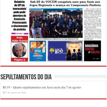
Sepultamentos do dia
B119 – Quatro sepultamentos em Assis neste dia 7 de agosto
7 de agosto de 2026