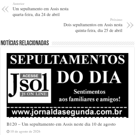
Anterior
Um sepultamento em Assis nesta
quarta-feira, dia 24 de abril
Próximo
Dois sepultamentos em Assis nesta
quinta-feira, dia 25 de abril
Notícias relacionadas
B120 – Um sepultamento em Assis neste dia 10 de agosto
10 de agosto de 2026