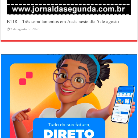
B118 – Três sepultamentos em Assis neste dia 5 de agosto
5 de agosto de 2026