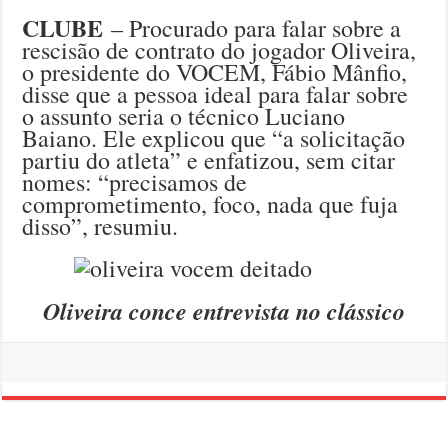
CLUBE
– Procurado para falar sobre a
rescisão de contrato do jogador Oliveira,
o presidente do VOCEM, Fábio Mânfio,
disse que a pessoa ideal para falar sobre
o assunto seria o técnico Luciano
Baiano. Ele explicou que “a solicitação
partiu do atleta” e enfatizou, sem citar
nomes: “precisamos de
comprometimento, foco, nada que fuja
disso”, resumiu.
Oliveira conce entrevista no clássico