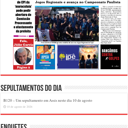
Sepultamentos do dia
B120 – Um sepultamento em Assis neste dia 10 de agosto
10 de agosto de 2026
Enquetes