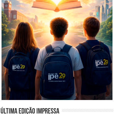
Última edição impressa