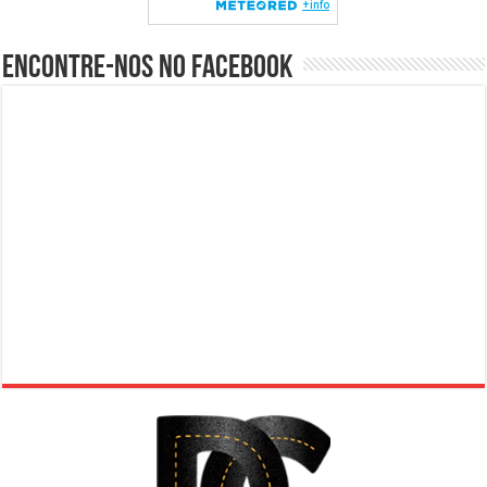
Encontre-nos no Facebook