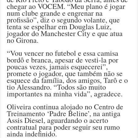
chegar ao VOCEM. “Meu plano é jogar
num clube grande e engrenar na
profissão”, diz o segundo volante, que
tenta se espelhar em Douglas Luiz,
jogador do Manchester City e que atua
no Girona.
“Vou vencer no futebol e essa camisa
bordô e branca, apesar de vesti-la por
poucas vezes, jamais esquecerei”,
promete o jogador, que também não se
esquece da família, dos amigos, Tarô e o
tio Alessandro. “Todos são muito
importantes na minha vida”, agradece.
Oliveira continua alojado no Centro de
Treinamento ‘Padre Beline’, na antiga
Assis Diesel, aguardando o acerto
contratual para poder seguir seu rumo
ainda indefinido.