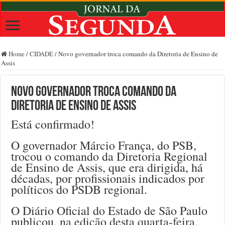
Home
/
CIDADE
/
Novo governador troca comando da Diretoria de Ensino de
Assis
Novo governador troca comando da
Diretoria de Ensino de Assis
Está confirmado!
O governador Márcio França, do PSB,
trocou o comando da Diretoria Regional
de Ensino de Assis, que era dirigida, há
décadas, por profissionais indicados por
políticos do PSDB regional.
O Diário Oficial do Estado de São Paulo
publicou, na edição desta quarta-feira,