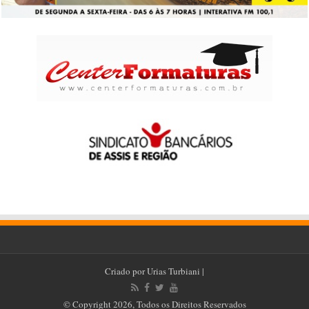
Criado por
Urias Turbiani
|
© Copyright 2026, Todos os Direitos Reservados