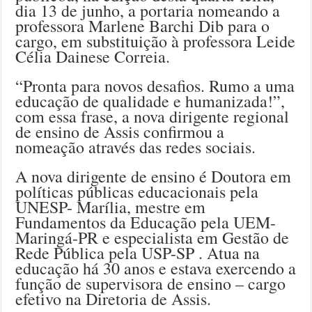
dia 13 de junho, a portaria nomeando a
professora Marlene Barchi Dib para o
cargo, em substituição à professora Leide
Célia Dainese Correia.
“Pronta para novos desafios. Rumo a uma
educação de qualidade e humanizada!”,
com essa frase, a nova dirigente regional
de ensino de Assis confirmou a
nomeação através das redes sociais.
A nova dirigente de ensino é Doutora em
políticas públicas educacionais pela
UNESP- Marília, mestre em
Fundamentos da Educação pela UEM-
Maringá-PR e especialista em Gestão de
Rede Pública pela USP-SP . Atua na
educação há 30 anos e estava exercendo a
função de supervisora de ensino – cargo
efetivo na Diretoria de Assis.