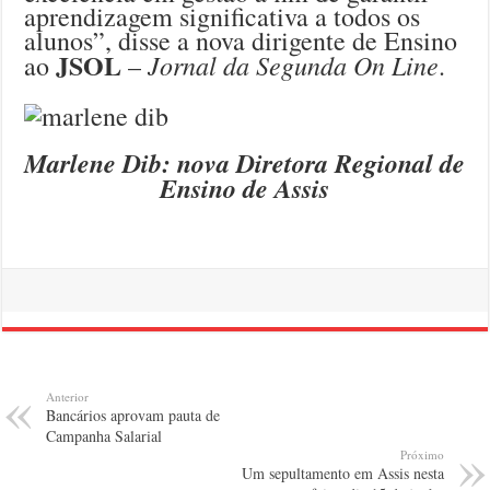
aprendizagem significativa a todos os
alunos”, disse a nova dirigente de Ensino
JSOL
Jornal da Segunda On Line
ao
–
.
Marlene Dib: nova Diretora Regional de
Ensino de Assis
Anterior
Bancários aprovam pauta de
Campanha Salarial
Próximo
Um sepultamento em Assis nesta