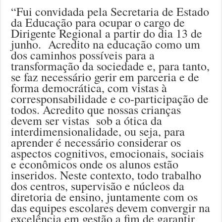
“Fui convidada pela Secretaria de Estado
da Educação para ocupar o cargo de
Dirigente Regional a partir do dia 13 de
junho. Acredito na educação como um
dos caminhos possíveis para a
transformação da sociedade e, para tanto,
se faz necessário gerir em parceria e de
forma democrática, com vistas à
corresponsabilidade e co-participação de
todos. Acredito que nossas crianças
devem ser vistas sob a ótica da
interdimensionalidade, ou seja, para
aprender é necessário considerar os
aspectos cognitivos, emocionais, sociais
e econômicos onde os alunos estão
inseridos. Neste contexto, todo trabalho
dos centros, supervisão e núcleos da
diretoria de ensino, juntamente com os
das equipes escolares devem convergir na
excelência em gestão a fim de garantir