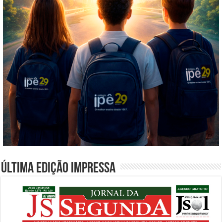
Última edição impressa