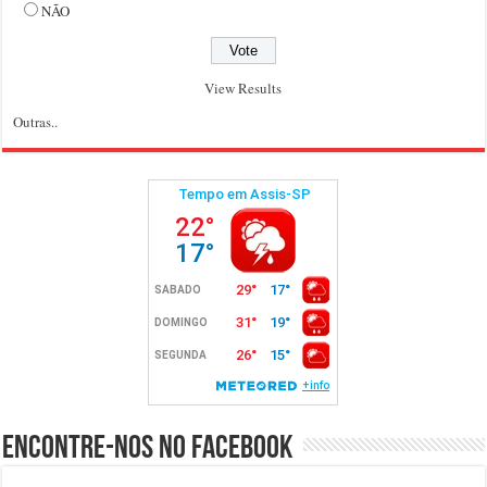
NÃO
View Results
Outras..
Encontre-nos no Facebook