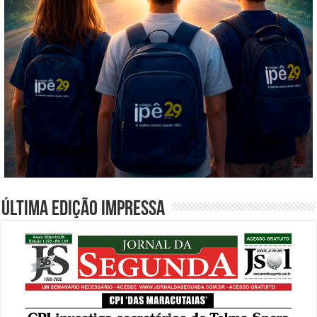
Última edição impressa