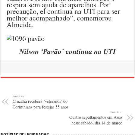
respira sem ajuda de aparelhos. Por
precaução, el continua na UTI para ser
melhor acompanhado”, comemorou
Almeida.
Nilson ‘Pavão’ continua na UTI
Anterior
Cruzália receberá ‘veteranos’ do
Corinthians para festejar 55 anos
Próximo
Quatro sepultamentos em Assis
neste sábado, dia 14 de março