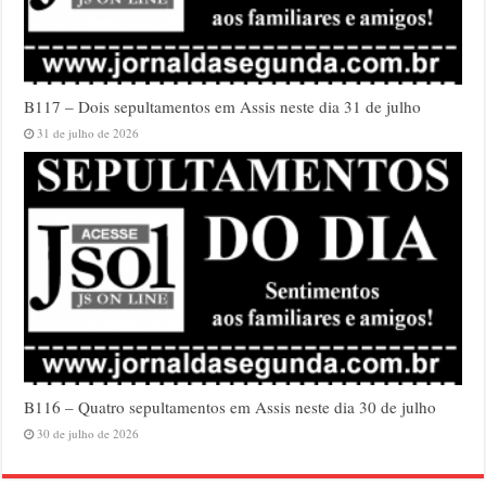
B117 – Dois sepultamentos em Assis neste dia 31 de julho
31 de julho de 2026
B116 – Quatro sepultamentos em Assis neste dia 30 de julho
30 de julho de 2026