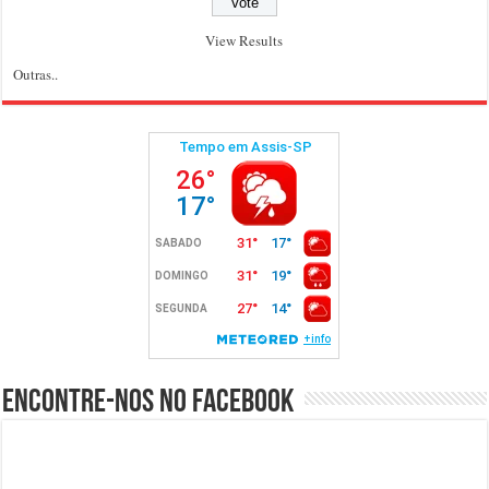
View Results
Outras..
Encontre-nos no Facebook