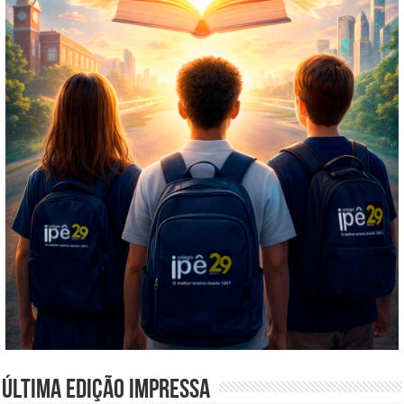
Última edição impressa