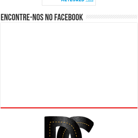
Encontre-nos no Facebook