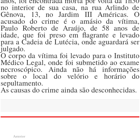
anos, foi encontrada morta por volta da 1h30
no interior de sua casa, na rua Arlindo de
Gênova, 13, no Jardim III Américas. O
acusado do crime é o amásio da vítima,
Paulo Roberto de Araújo, de 58 anos de
idade, que foi preso em flagrante e levado
para a Cadeia de Lutécia, onde aguardará ser
julgado.
O corpo da vítima foi levado para o Instituto
Médico Legal, onde foi submetido ao exame
necroscópico. Ainda não há informações
sobre o local do velório e horário do
sepultamento.
As causas do crime ainda são desconhecidas.
Anterior