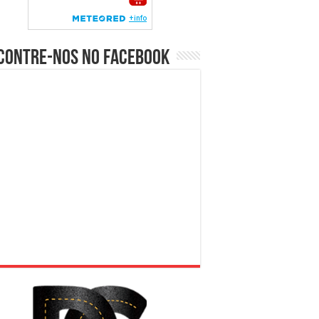
contre-nos no Facebook