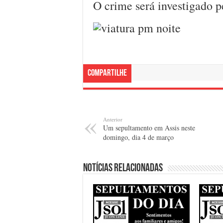
O crime será investigado pe
Compartilhe
Anterior
Um sepultamento em Assis neste
domingo, dia 4 de março
Notícias relacionadas