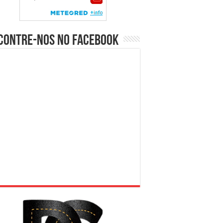
contre-nos no Facebook