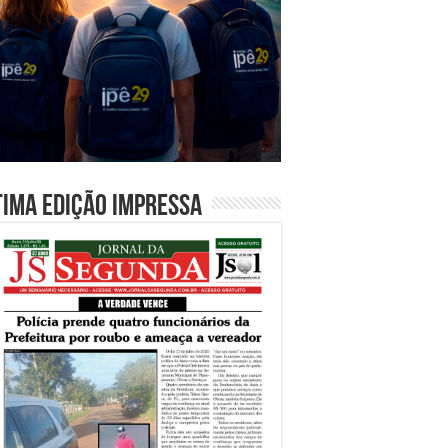
tima edição impressa