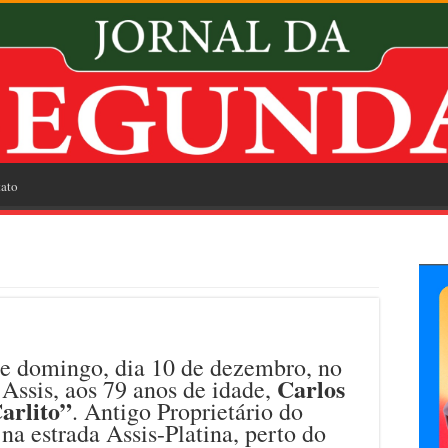
ato
e domingo, dia 10 de dezembro, no
Carlos
Assis, aos 79 anos de idade,
arlito”
. Antigo Proprietário do
na estrada Assis-Platina, perto do