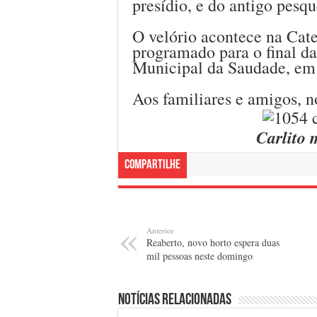
presídio, e do antigo pesqu
O velório acontece na Cate
programado para o final da
Municipal da Saudade, em 
Aos familiares e amigos, n
Carlito 
Compartilhe
Anterior
Reaberto, novo horto espera duas
mil pessoas neste domingo
Notícias relacionadas