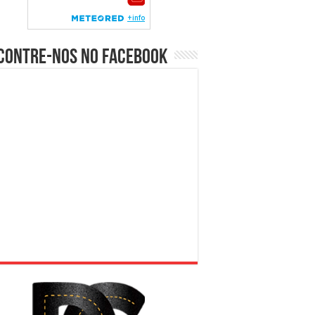
contre-nos no Facebook