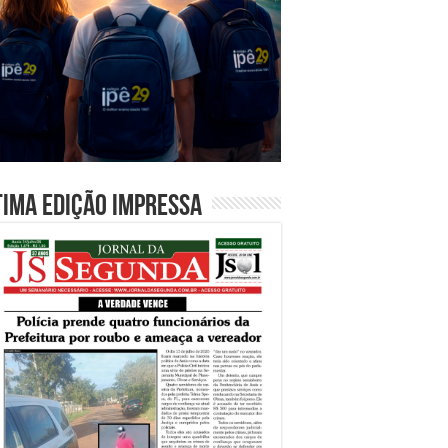
tima edição impressa