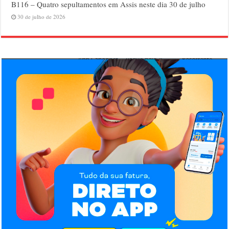
B116 – Quatro sepultamentos em Assis neste dia 30 de julho
30 de julho de 2026