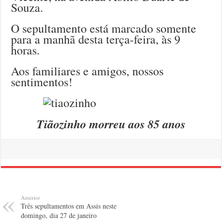
Souza.
O sepultamento está marcado somente
para a manhã desta terça-feira, às 9
horas.
Aos familiares e amigos, nossos
sentimentos!
Tiãozinho morreu aos 85 anos
Anterior
Três sepultamentos em Assis neste
domingo, dia 27 de janeiro