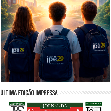
Última edição impressa