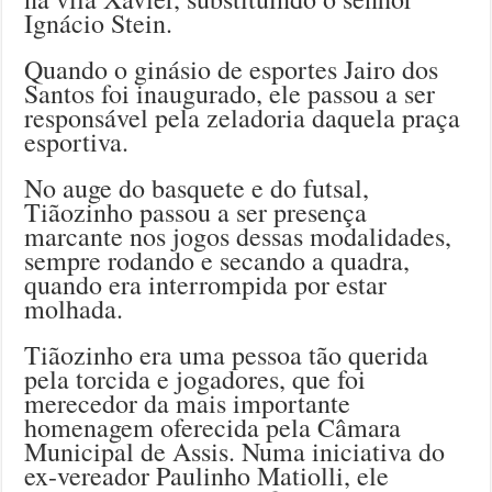
Ignácio Stein.
Quando o ginásio de esportes Jairo dos
Santos foi inaugurado, ele passou a ser
responsável pela zeladoria daquela praça
esportiva.
No auge do basquete e do futsal,
Tiãozinho passou a ser presença
marcante nos jogos dessas modalidades,
sempre rodando e secando a quadra,
quando era interrompida por estar
molhada.
Tiãozinho era uma pessoa tão querida
pela torcida e jogadores, que foi
merecedor da mais importante
homenagem oferecida pela Câmara
Municipal de Assis. Numa iniciativa do
ex-vereador Paulinho Matiolli, ele