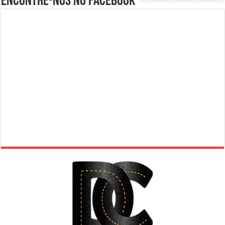
Encontre-nos no Facebook