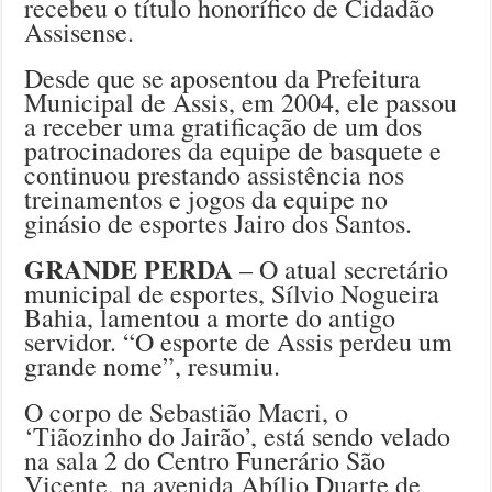
recebeu o título honorífico de Cidadão
Assisense.
Desde que se aposentou da Prefeitura
Municipal de Assis, em 2004, ele passou
a receber uma gratificação de um dos
patrocinadores da equipe de basquete e
continuou prestando assistência nos
treinamentos e jogos da equipe no
ginásio de esportes Jairo dos Santos.
GRANDE PERDA
– O atual secretário
municipal de esportes, Sílvio Nogueira
Bahia, lamentou a morte do antigo
servidor. “O esporte de Assis perdeu um
grande nome”, resumiu.
O corpo de Sebastião Macri, o
‘Tiãozinho do Jairão’, está sendo velado
na sala 2 do Centro Funerário São
Vicente, na avenida Abílio Duarte de