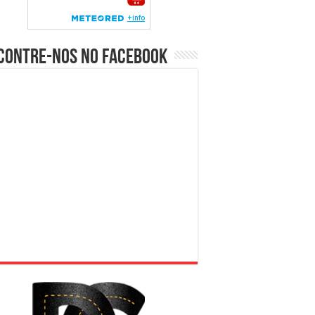
contre-nos no Facebook