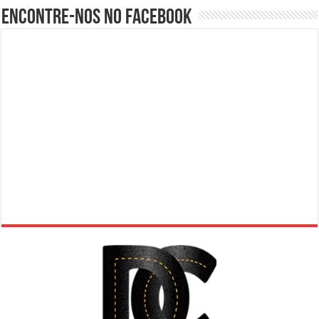
Encontre-nos no Facebook