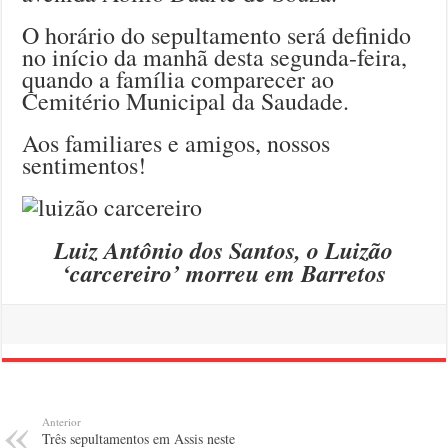
O horário do sepultamento será definido
no início da manhã desta segunda-feira,
quando a família comparecer ao
Cemitério Municipal da Saudade.
Aos familiares e amigos, nossos
sentimentos!
Luiz Antônio dos Santos, o Luizão
‘carcereiro’ morreu em Barretos
Anterior
Três sepultamentos em Assis neste