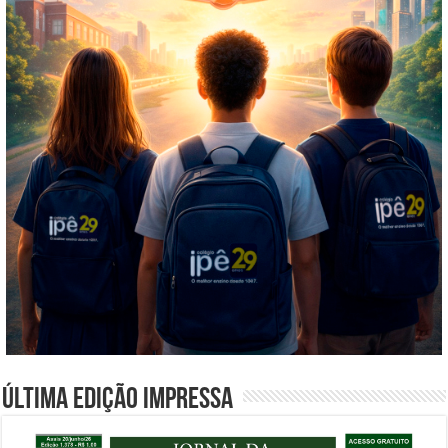
Última edição impressa