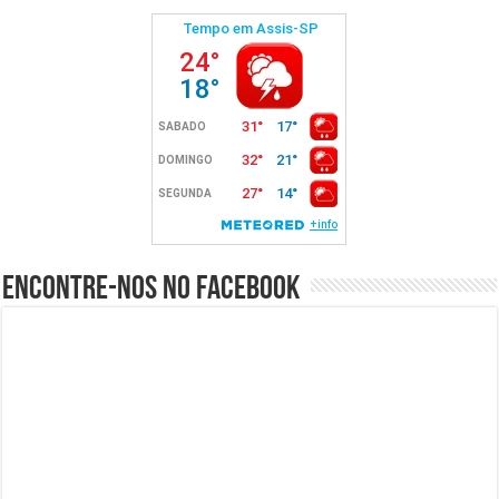
Encontre-nos no Facebook