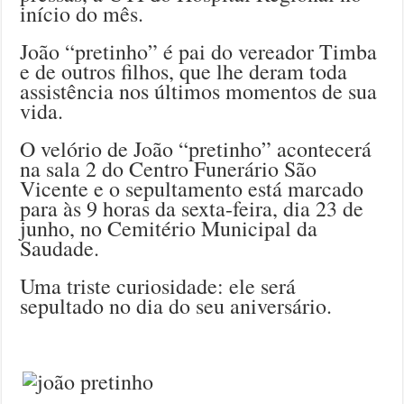
início do mês.
João “pretinho” é pai do vereador Timba
e de outros filhos, que lhe deram toda
assistência nos últimos momentos de sua
vida.
O velório de João “pretinho” acontecerá
na sala 2 do Centro Funerário São
Vicente e o sepultamento está marcado
para às 9 horas da sexta-feira, dia 23 de
junho, no Cemitério Municipal da
Saudade.
Uma triste curiosidade: ele será
sepultado no dia do seu aniversário.