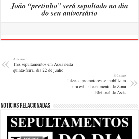
João “pretinho” será sepultado no dia
do seu aniversário
Anterior
Três sepultamentos em Assis nesta
quinta-feira, dia 22 de junho
Próximo
Juízes e promotores se mobilizam
para evitar fechamento de Zona
Eleitoral de Assis
Notícias relacionadas