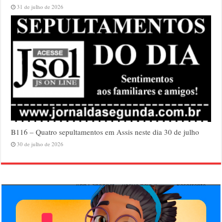
31 de julho de 2026
B116 – Quatro sepultamentos em Assis neste dia 30 de julho
30 de julho de 2026