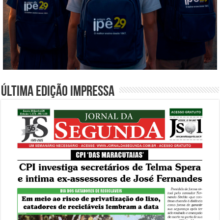
Última edição impressa