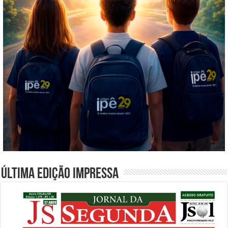
Última edição impressa