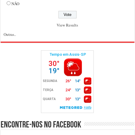
NÃO
View Results
Outras..
Encontre-nos no Facebook