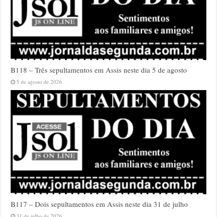
B118 – Três sepultamentos em Assis neste dia 5 de agosto
5 de agosto de 2026
B117 – Dois sepultamentos em Assis neste dia 31 de julho
31 de julho de 2026