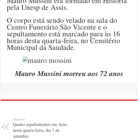
Mauro Mussini era formado em História
pela Unesp de Assis.
O corpo está sendo velado na sala do
Centro Funerário São Vicente e o
sepultamento está marcado para às 16
horas desta quarta-feira, no Cemitério
Municipal da Saudade.
Mauro Mussini morreu aos 72 anos
Anterior
Quatro sepultamentos em Assis
nesta quarta-feira, dia 7 de
setembro