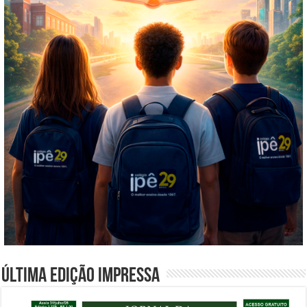
Última edição impressa