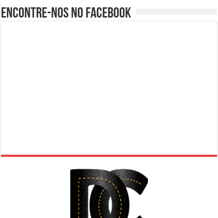
Encontre-nos no Facebook