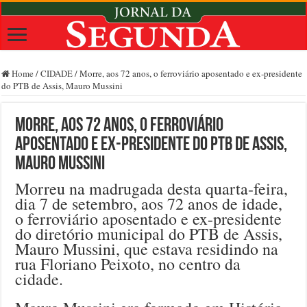
Home
/
CIDADE
/
Morre, aos 72 anos, o ferroviário aposentado e ex-presidente
do PTB de Assis, Mauro Mussini
Morre, aos 72 anos, o ferroviário
aposentado e ex-presidente do PTB de Assis,
Mauro Mussini
Morreu na madrugada desta quarta-feira,
dia 7 de setembro, aos 72 anos de idade,
o ferroviário aposentado e ex-presidente
do diretório municipal do PTB de Assis,
Mauro Mussini, que estava residindo na
rua Floriano Peixoto, no centro da
cidade.