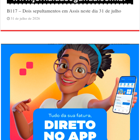
B117 – Dois sepultamentos em Assis neste dia 31 de julho
31 de julho de 2026