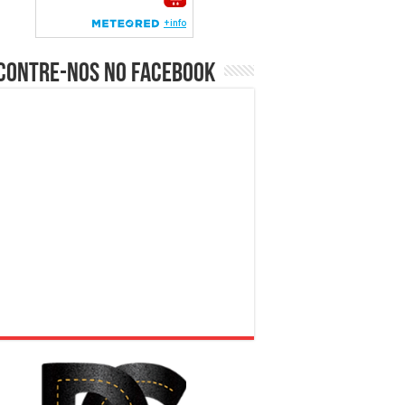
contre-nos no Facebook