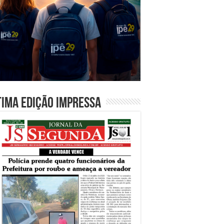
tima edição impressa