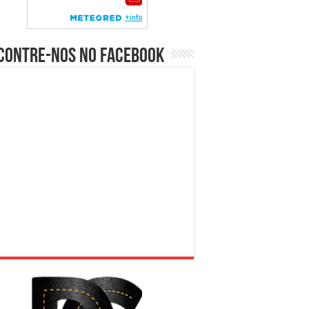
contre-nos no Facebook