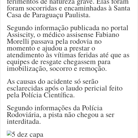
ferimentos de natureza grave. Elas foram
foram socorridas e encaminhadas à Santa
Casa de Paraguaçu Paulista.
Segundo informação publicada no portal
Assiscity, o médico assisense Fabiano
Morelli passava pela rodovia no
momento e ajudou a prestar o
atendimento às vítimas feridas até que as
equipes de resgate chegassem para
imobilização, socorro e remoção.
As causas do acidente só serão
esclarecidas após o laudo pericial feito
pela Polícia Científica.
Segundo informações da Polícia
Rodoviária, a pista não chegou a ser
interditada.