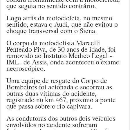
que seguia no sentido contrário.
Logo atrás da motocicleta, no mesmo
sentido, estava o Audi, que não evitou o
choque transversal com o Siena.
O corpo da motociclista Marcelli
Penteado Piva, de 30 anos de idade, foi
removido ao Instituto Médico Legal -
IML- de Assis, onde aconteceu o exame
necroscópico.
Uma equipe de resgate do Corpo de
Bombeiros foi acionada e socorreu as
outras duas vítimas do acidente,
registrado no km 467, próximo à ponte
que passa sobre o rio capivara.
As condutoras dos outros dois veículos
envolvidos no acidente sofreram