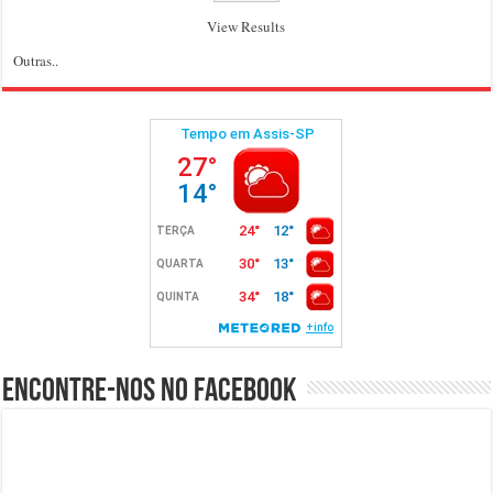
View Results
Outras..
Encontre-nos no Facebook