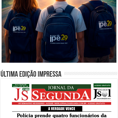
Última edição impressa