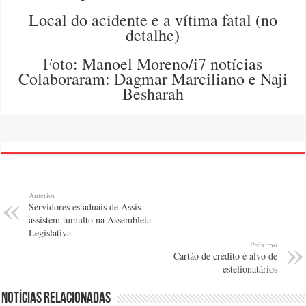
Local do acidente e a vítima fatal (no
detalhe)
Foto: Manoel Moreno/i7 notícias
Colaboraram: Dagmar Marciliano e Naji
Besharah
Anterior
Servidores estaduais de Assis
assistem tumulto na Assembleia
Legislativa
Próximo
Cartão de crédito é alvo de
estelionatários
Notícias relacionadas