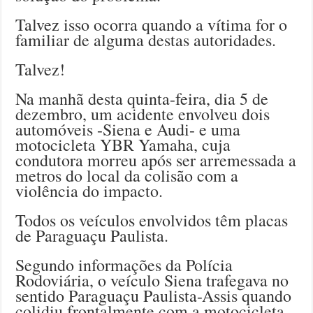
Talvez isso ocorra quando a vítima for o
familiar de alguma destas autoridades.
Talvez!
Na manhã desta quinta-feira, dia 5 de
dezembro, um acidente envolveu dois
automóveis -Siena e Audi- e uma
motocicleta YBR Yamaha, cuja
condutora morreu após ser arremessada a
metros do local da colisão com a
violência do impacto.
Todos os veículos envolvidos têm placas
de Paraguaçu Paulista.
Segundo informações da Polícia
Rodoviária, o veículo Siena trafegava no
sentido Paraguaçu Paulista-Assis quando
colidiu frontalmente com a motocicleta,