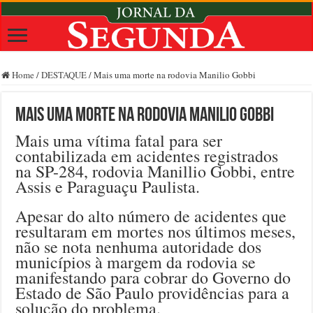
Home
/
DESTAQUE
/
Mais uma morte na rodovia Manilio Gobbi
Mais uma morte na rodovia Manilio Gobbi
Mais uma vítima fatal para ser
contabilizada em acidentes registrados
na SP-284, rodovia Manillio Gobbi, entre
Assis e Paraguaçu Paulista.
Apesar do alto número de acidentes que
resultaram em mortes nos últimos meses,
não se nota nenhuma autoridade dos
municípios à margem da rodovia se
manifestando para cobrar do Governo do
Estado de São Paulo providências para a
solução do problema.