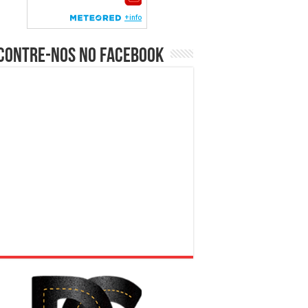
contre-nos no Facebook