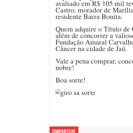
avaliado em R$ 105 mil te
Castro, morador de Marília
residente Barra Bonita.
Quem adquire o Título de 
além de concorrer a valios
Fundação Amaral Carvalho,
Câncer na cidade de Jaú.
Vale a pena comprar, conc
nobre!
Boa sorte!
Compartilhe