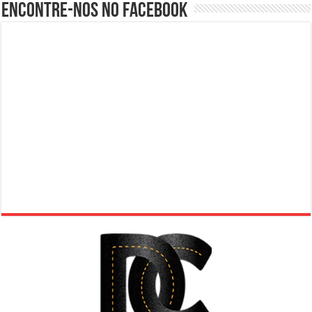
Encontre-nos no Facebook