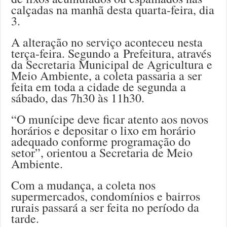
calçadas na manhã desta quarta-feira, dia
3.
A alteração no serviço aconteceu nesta
terça-feira. Segundo a Prefeitura, através
da Secretaria Municipal de Agricultura e
Meio Ambiente, a coleta passaria a ser
feita em toda a cidade de segunda a
sábado, das 7h30 às 11h30.
“O munícipe deve ficar atento aos novos
horários e depositar o lixo em horário
adequado conforme programação do
setor”, orientou a Secretaria de Meio
Ambiente.
Com a mudança, a coleta nos
supermercados, condomínios e bairros
rurais passará a ser feita no período da
tarde.