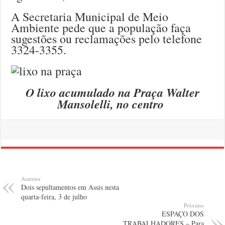
A Secretaria Municipal de Meio
Ambiente pede que a população faça
sugestões ou reclamações pelo telefone
3324-3355.
O lixo acumulado na Praça Walter
Mansolelli, no centro
Anterior
Dois sepultamentos em Assis nesta
quarta-feira, 3 de julho
Próximo
ESPAÇO DOS
TRABALHADORES – Para