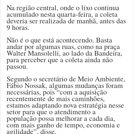
Na região central, onde o lixo continua
acumulado nesta quarta-feira, a coleta
deveria ser realizada de manhã, antes das
9 horas.
Não é o que está acontecendo. Basta
andar por algumas ruas, como na praça
Walter Mansolelli, ao lado da Bandeira,
para perceber que a coleta ainda não
passou.
Segundo o secretário de Meio Ambiente,
Fábio Nossak, algumas mudanças foram
necessárias, pois “com a aquisição
recentemente de mais caminhões,
estamos adaptando nova estratégia nesse
setor para que o atendimento a
população possa melhorar a cada dia,
com mais ganho de tempo, economia e
agilidade”, disse.