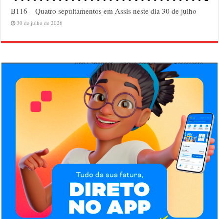
B116 – Quatro sepultamentos em Assis neste dia 30 de julho
30 de julho de 2026