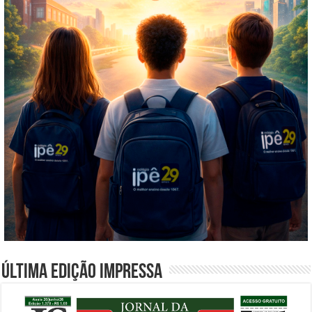
Última edição impressa