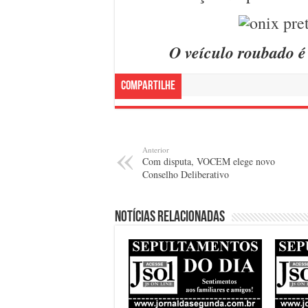
O veículo roubado é 
Compartilhe
Anterior
Com disputa, VOCEM elege novo
Conselho Deliberativo
Notícias relacionadas