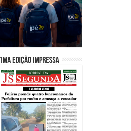
tima edição impressa