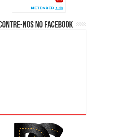
contre-nos no Facebook