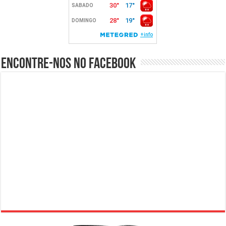
Encontre-nos no Facebook