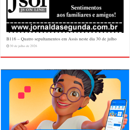
B116 – Quatro sepultamentos em Assis neste dia 30 de julho
30 de julho de 2026