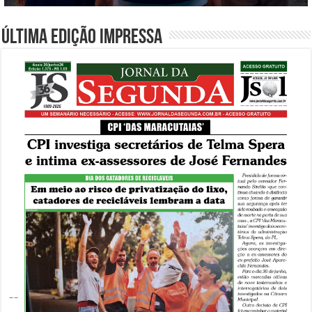
Última edição impressa