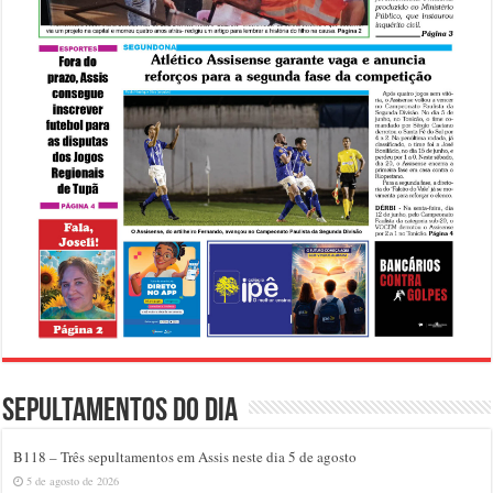
Sepultamentos do dia
B118 – Três sepultamentos em Assis neste dia 5 de agosto
5 de agosto de 2026