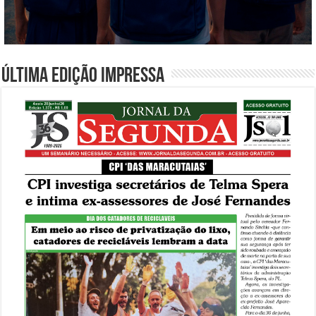
Última edição impressa