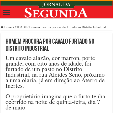
Home
/
CIDADE
/
Homem procura por cavalo furtado no Distrito Industrial
Homem procura por cavalo furtado no
Distrito Industrial
Um cavalo alazão, cor marron, porte
grande, com oito anos de idade, foi
furtado de um pasto no Distrito
Industrial, na rua Alcides Seno, próximo
a uma olaria, já em direção ao Aterro de
Inertes.
O proprietário imagina que o furto tenha
ocorrido na noite de quinta-feira, dia 7
de maio.