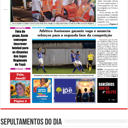
Sepultamentos do dia