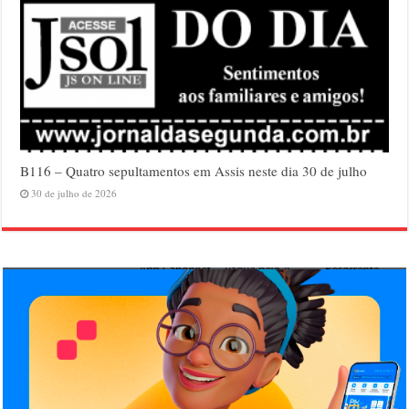
B116 – Quatro sepultamentos em Assis neste dia 30 de julho
30 de julho de 2026