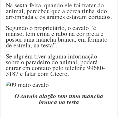
Na sexta-feira, quando ele foi tratar do
animal, percebeu que a cerca tinha sido
arrombada e os arames estavam cortados.
Segundo o proprietário, o cavalo “é
manso, tem crina e rabo na cor preta e
possui uma mancha branca, em formato
de estrela, na testa”.
Se alguém tiver alguma informação
sobre o paradeiro do animal, poderá
entrar em contato pelo telefone 99680-
3187 e falar com Cícero.
O cavalo alazão tem uma mancha
branca na testa