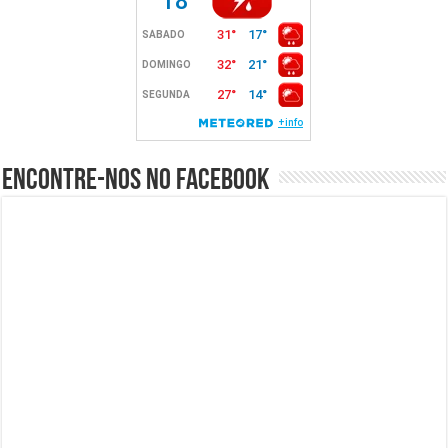
Encontre-nos no Facebook