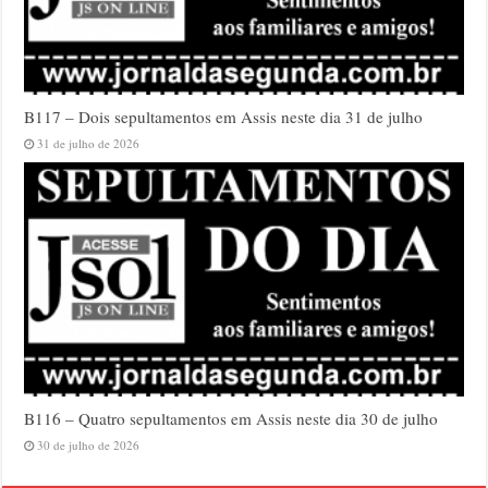
B117 – Dois sepultamentos em Assis neste dia 31 de julho
31 de julho de 2026
B116 – Quatro sepultamentos em Assis neste dia 30 de julho
30 de julho de 2026