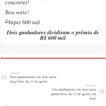
concorrer!
Boa sorte!
Dois ganhadores dividiram o prêmio de
R$ 600 mil
Anterior
Dois sepultamentos em Assis nesta
terça-feira, dia 11 de agosto
Próximo
Um sepultamento em Assis nesta
quinta-feira, dia 13 de agosto, em
Assis