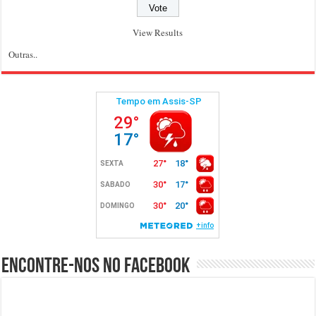
View Results
Outras..
Encontre-nos no Facebook