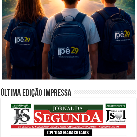
Última edição impressa