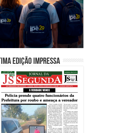
tima edição impressa