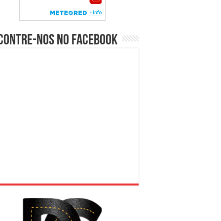
contre-nos no Facebook