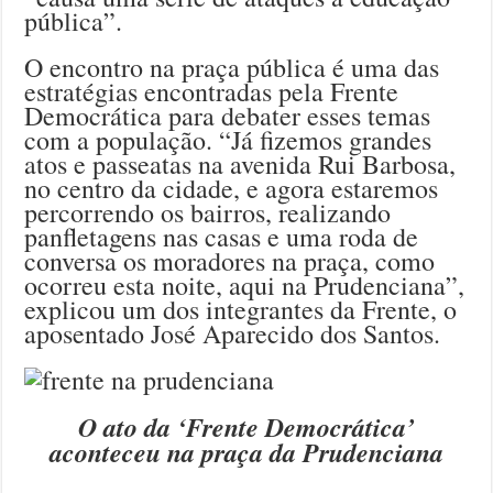
pública”.
O encontro na praça pública é uma das
estratégias encontradas pela Frente
Democrática para debater esses temas
com a população. “Já fizemos grandes
atos e passeatas na avenida Rui Barbosa,
no centro da cidade, e agora estaremos
percorrendo os bairros, realizando
panfletagens nas casas e uma roda de
conversa os moradores na praça, como
ocorreu esta noite, aqui na Prudenciana”,
explicou um dos integrantes da Frente, o
aposentado José Aparecido dos Santos.
O ato da ‘Frente Democrática’
aconteceu na praça da Prudenciana