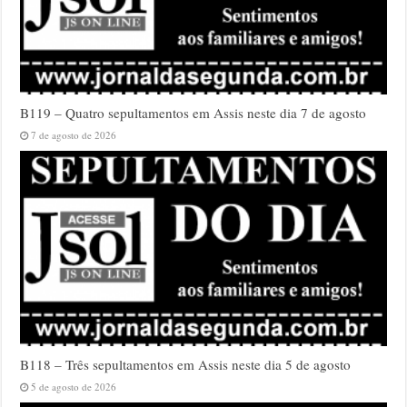
B119 – Quatro sepultamentos em Assis neste dia 7 de agosto
7 de agosto de 2026
B118 – Três sepultamentos em Assis neste dia 5 de agosto
5 de agosto de 2026