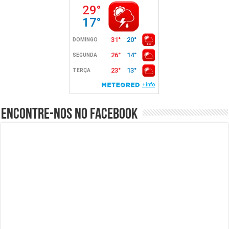
Encontre-nos no Facebook