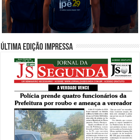
Última edição impressa