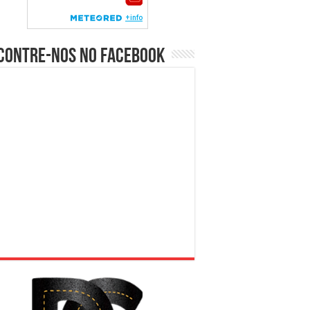
contre-nos no Facebook