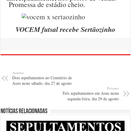
Promessa de estádio cheio.
VOCEM futsal recebe Sertãozinho
Anterior
Dois sepultamentos no Cemitério de
Assis neste sábado, dia 27 de agosto
Próximo
Três sepultamentos em Assis nesta
segunda-feira, dia 29 de agosto
Notícias relacionadas