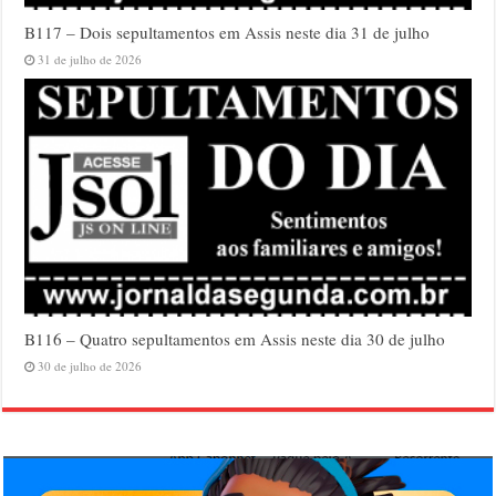
B117 – Dois sepultamentos em Assis neste dia 31 de julho
31 de julho de 2026
B116 – Quatro sepultamentos em Assis neste dia 30 de julho
30 de julho de 2026