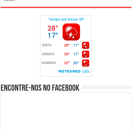
Encontre-nos no Facebook