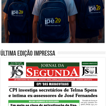
Última edição impressa