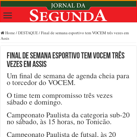
Home
/
DESTAQUE
/
Final de semana esportivo tem VOCEM três vezes em
Assis
Final de semana esportivo tem VOCEM três
vezes em Assis
Um final de semana de agenda cheia para
o torcedor do VOCEM.
O time tem compromisso três vezes
sábado e domingo.
Campeonato Paulista da categoria sub-20
no sábado, às 15 horas, no Tonicão.
Campeonato Paulista de futsal, às 20