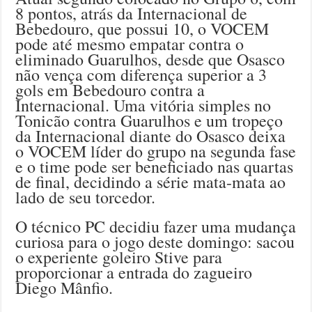
8 pontos, atrás da Internacional de
Bebedouro, que possui 10, o VOCEM
pode até mesmo empatar contra o
eliminado Guarulhos, desde que Osasco
não vença com diferença superior a 3
gols em Bebedouro contra a
Internacional. Uma vitória simples no
Tonicão contra Guarulhos e um tropeço
da Internacional diante do Osasco deixa
o VOCEM líder do grupo na segunda fase
e o time pode ser beneficiado nas quartas
de final, decidindo a série mata-mata ao
lado de seu torcedor.
O técnico PC decidiu fazer uma mudança
curiosa para o jogo deste domingo: sacou
o experiente goleiro Stive para
proporcionar a entrada do zagueiro
Diego Mânfio.