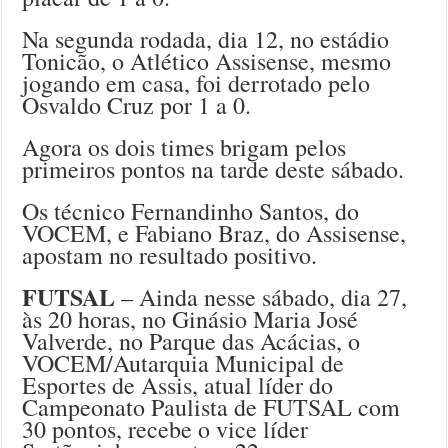
Na segunda rodada, dia 12, no estádio
Tonicão, o Atlético Assisense, mesmo
jogando em casa, foi derrotado pelo
Osvaldo Cruz por 1 a 0.
Agora os dois times brigam pelos
primeiros pontos na tarde deste sábado.
Os técnico Fernandinho Santos, do
VOCEM, e Fabiano Braz, do Assisense,
apostam no resultado positivo.
FUTSAL
– Ainda nesse sábado, dia 27,
às 20 horas, no Ginásio Maria José
Valverde, no Parque das Acácias, o
VOCEM/Autarquia Municipal de
Esportes de Assis, atual líder do
Campeonato Paulista de FUTSAL com
30 pontos, recebe o vice líder