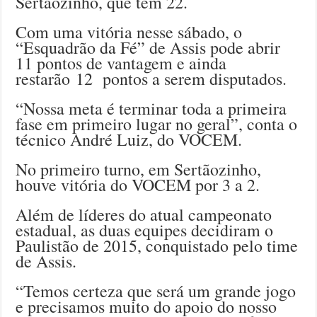
Sertãozinho, que tem 22.
Com uma vitória nesse sábado, o
“Esquadrão da Fé” de Assis pode abrir
11 pontos de vantagem e ainda
restarão 12 pontos a serem disputados.
“Nossa meta é terminar toda a primeira
fase em primeiro lugar no geral”, conta o
técnico André Luiz, do VOCEM.
No primeiro turno, em Sertãozinho,
houve vitória do VOCEM por 3 a 2.
Além de líderes do atual campeonato
estadual, as duas equipes decidiram o
Paulistão de 2015, conquistado pelo time
de Assis.
“Temos certeza que será um grande jogo
e precisamos muito do apoio do nosso