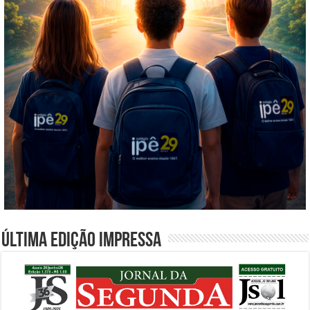
Última edição impressa