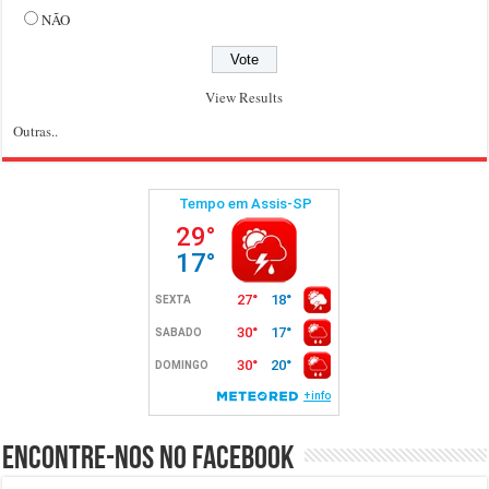
NÃO
View Results
Outras..
Encontre-nos no Facebook