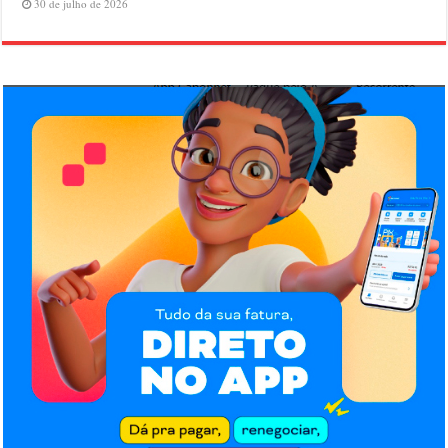
30 de julho de 2026