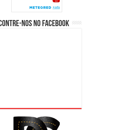
contre-nos no Facebook