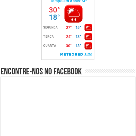
Encontre-nos no Facebook