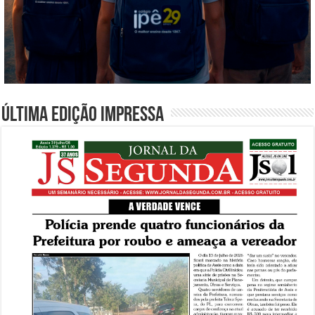
Última edição impressa