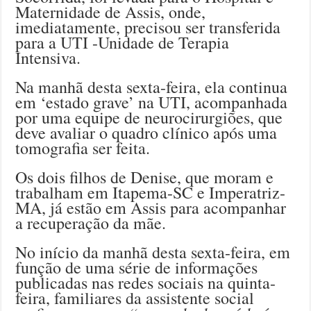
Maternidade de Assis, onde,
imediatamente, precisou ser transferida
para a UTI -Unidade de Terapia
Intensiva.
Na manhã desta sexta-feira, ela continua
em ‘estado grave’ na UTI, acompanhada
por uma equipe de neurocirurgiões, que
deve avaliar o quadro clínico após uma
tomografia ser feita.
Os dois filhos de Denise, que moram e
trabalham em Itapema-SC e Imperatriz-
MA, já estão em Assis para acompanhar
a recuperação da mãe.
No início da manhã desta sexta-feira, em
função de uma série de informações
publicadas nas redes sociais na quinta-
feira, familiares da assistente social