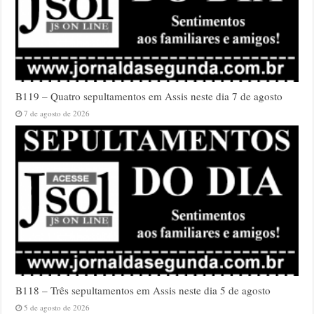
B119 – Quatro sepultamentos em Assis neste dia 7 de agosto
7 de agosto de 2026
B118 – Três sepultamentos em Assis neste dia 5 de agosto
5 de agosto de 2026