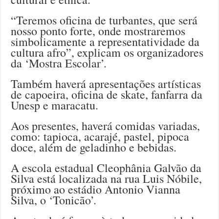
“Teremos oficina de turbantes, que será
nosso ponto forte, onde mostraremos
simbolicamente a representatividade da
cultura afro”, explicam os organizadores
da ‘Mostra Escolar’.
Também haverá apresentações artísticas
de capoeira, oficina de skate, fanfarra da
Unesp e maracatu.
Aos presentes, haverá comidas variadas,
como: tapioca, acarajé, pastel, pipoca
doce, além de geladinho e bebidas.
A escola estadual Cleophânia Galvão da
Silva está localizada na rua Luis Nóbile,
próximo ao estádio Antonio Vianna
Silva, o ‘Tonicão’.