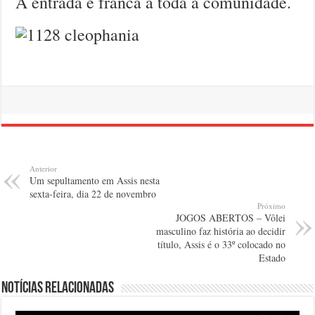
A entrada é franca à toda a comunidade.
Anterior
Um sepultamento em Assis nesta
sexta-feira, dia 22 de novembro
Próximo
JOGOS ABERTOS – Vôlei
masculino faz história ao decidir
título, Assis é o 33º colocado no
Estado
Notícias relacionadas