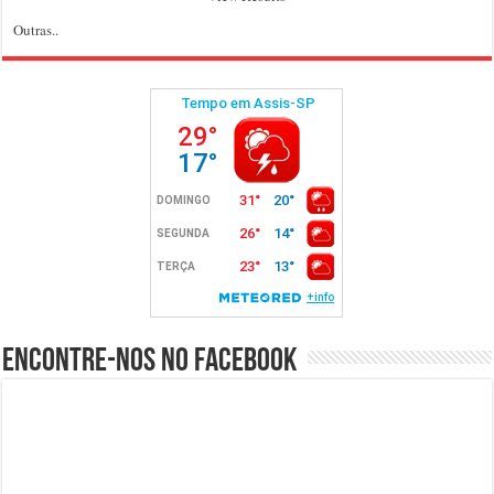
Outras..
Encontre-nos no Facebook