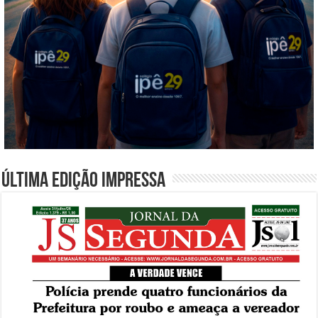
Última edição impressa