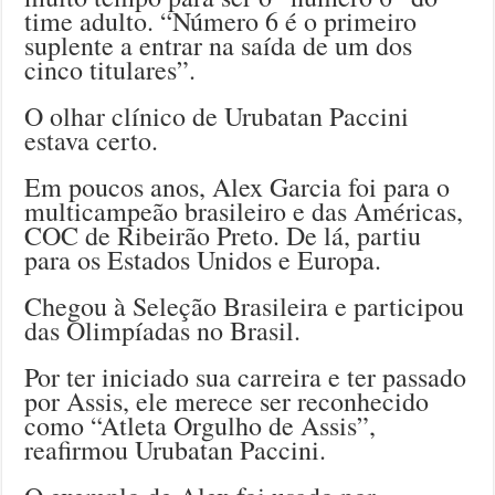
time adulto. “Número 6 é o primeiro
suplente a entrar na saída de um dos
cinco titulares”.
O olhar clínico de Urubatan Paccini
estava certo.
Em poucos anos, Alex Garcia foi para o
multicampeão brasileiro e das Américas,
COC de Ribeirão Preto. De lá, partiu
para os Estados Unidos e Europa.
Chegou à Seleção Brasileira e participou
das Olimpíadas no Brasil.
Por ter iniciado sua carreira e ter passado
por Assis, ele merece ser reconhecido
como “Atleta Orgulho de Assis”,
reafirmou Urubatan Paccini.