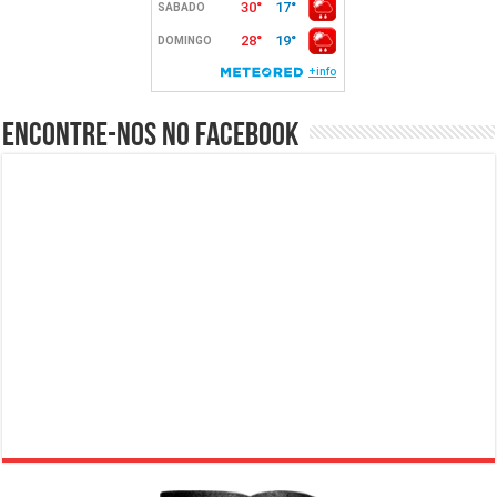
Encontre-nos no Facebook