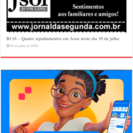
B116 – Quatro sepultamentos em Assis neste dia 30 de julho
30 de julho de 2026