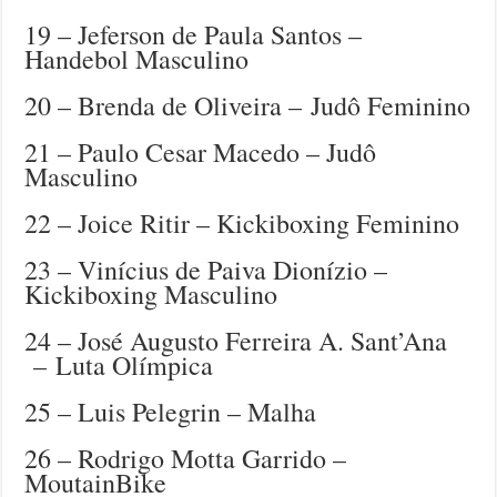
19 – Jeferson de Paula Santos –
Handebol Masculino
20 – Brenda de Oliveira – Judô Feminino
21 – Paulo Cesar Macedo – Judô
Masculino
22 – Joice Ritir – Kickiboxing Feminino
23 – Vinícius de Paiva Dionízio –
Kickiboxing Masculino
24 – José Augusto Ferreira A. Sant’Ana
– Luta Olímpica
25 – Luis Pelegrin – Malha
26 – Rodrigo Motta Garrido –
MoutainBike