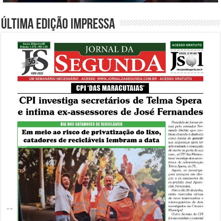
Última edição impressa