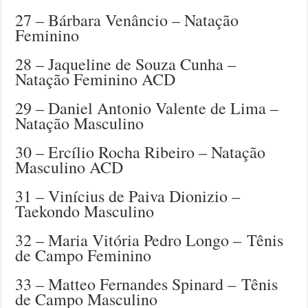
27 – Bárbara Venâncio – Natação
Feminino
28 – Jaqueline de Souza Cunha –
Natação Feminino ACD
29 – Daniel Antonio Valente de Lima –
Natação Masculino
30 – Ercílio Rocha Ribeiro – Natação
Masculino ACD
31 – Vinícius de Paiva Dionizio –
Taekondo Masculino
32 – Maria Vitória Pedro Longo – Tênis
de Campo Feminino
33 – Matteo Fernandes Spinard – Tênis
de Campo Masculino