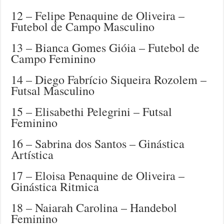
12 – Felipe Penaquine de Oliveira –
Futebol de Campo Masculino
13 – Bianca Gomes Gióia – Futebol de
Campo Feminino
14 – Diego Fabrício Siqueira Rozolem –
Futsal Masculino
15 – Elisabethi Pelegrini – Futsal
Feminino
16 – Sabrina dos Santos – Ginástica
Artística
17 – Eloisa Penaquine de Oliveira –
Ginástica Ritmica
18 – Naiarah Carolina – Handebol
Feminino