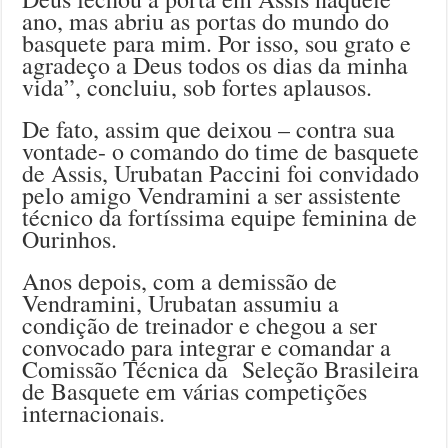
ano, mas abriu as portas do mundo do
basquete para mim. Por isso, sou grato e
agradeço a Deus todos os dias da minha
vida”, concluiu, sob fortes aplausos.
De fato, assim que deixou – contra sua
vontade- o comando do time de basquete
de Assis, Urubatan Paccini foi convidado
pelo amigo Vendramini a ser assistente
técnico da fortíssima equipe feminina de
Ourinhos.
Anos depois, com a demissão de
Vendramini, Urubatan assumiu a
condição de treinador e chegou a ser
convocado para integrar e comandar a
Comissão Técnica da Seleção Brasileira
de Basquete em várias competições
internacionais.