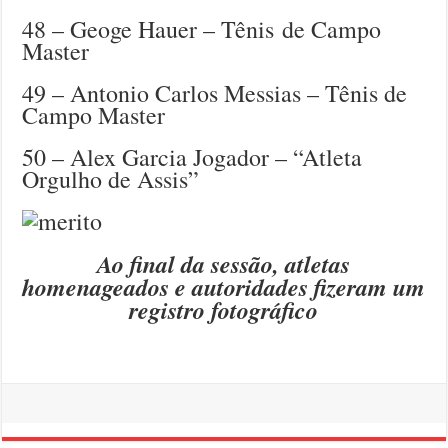
48 – Geoge Hauer – Tênis de Campo
Master
49 – Antonio Carlos Messias – Tênis de
Campo Master
50 – Alex Garcia Jogador – “Atleta
Orgulho de Assis”
Ao final da sessão, atletas
homenageados e autoridades fizeram um
registro fotográfico