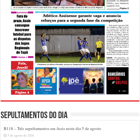
Sepultamentos do dia
B118 – Três sepultamentos em Assis neste dia 5 de agosto
5 de agosto de 2026