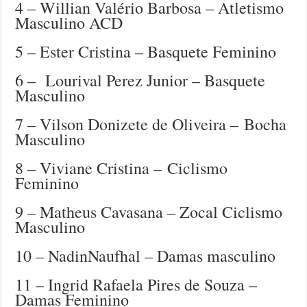
4 – Willian Valério Barbosa – Atletismo
Masculino ACD
5 – Ester Cristina – Basquete Feminino
6 – Lourival Perez Junior – Basquete
Masculino
7 – Vilson Donizete de Oliveira – Bocha
Masculino
8 – Viviane Cristina – Ciclismo
Feminino
9 – Matheus Cavasana – Zocal Ciclismo
Masculino
10 – NadinNaufhal – Damas masculino
11 – Ingrid Rafaela Pires de Souza –
Damas Feminino