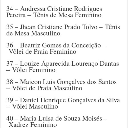
34 – Andressa Cristiane Rodrigues
Pereira – Tênis de Mesa Feminino
35 – Jhean Cristiane Prado Tolvo – Tênis
de Mesa Masculino
36 – Beatriz Gomes da Conceição –
Vôlei de Praia Feminino
37 – Louize Aparecida Lourenço Dantas
– Vôlei Feminino
38 – Maicon Luis Gonçalves dos Santos
– Vôlei de Praia Masculino
39 – Daniel Henrique Gonçalves da Silva
– Vôlei Masculino
40 – Maria Luisa de Souza Moisés –
Xadrez Feminino