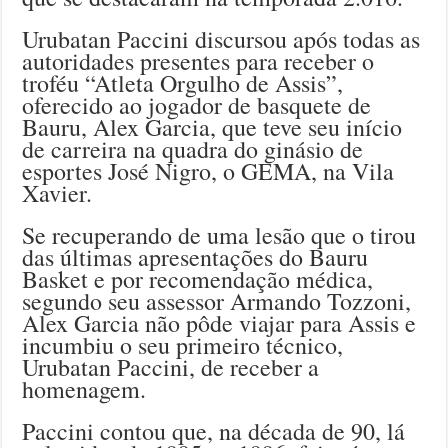
Urubatan Paccini discursou após todas as
autoridades presentes para receber o
troféu “Atleta Orgulho de Assis”,
oferecido ao jogador de basquete de
Bauru, Alex Garcia, que teve seu início
de carreira na quadra do ginásio de
esportes José Nigro, o GEMA, na Vila
Xavier.
Se recuperando de uma lesão que o tirou
das últimas apresentações do Bauru
Basket e por recomendação médica,
segundo seu assessor Armando Tozzoni,
Alex Garcia não pôde viajar para Assis e
incumbiu o seu primeiro técnico,
Urubatan Paccini, de receber a
homenagem.
Paccini contou que, na década de 90, lá