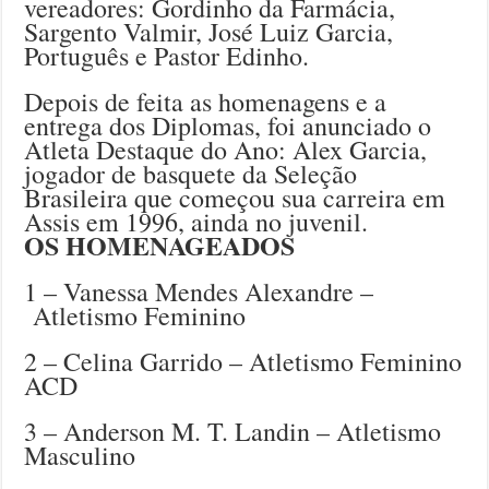
vereadores: Gordinho da Farmácia,
Sargento Valmir, José Luiz Garcia,
Português e Pastor Edinho.
Depois de feita as homenagens e a
entrega dos Diplomas, foi anunciado o
Atleta Destaque do Ano: Alex Garcia,
jogador de basquete da Seleção
Brasileira que começou sua carreira em
Assis em 1996, ainda no juvenil.
OS HOMENAGEADOS
1 – Vanessa Mendes Alexandre –
Atletismo Feminino
2 – Celina Garrido – Atletismo Feminino
ACD
3 – Anderson M. T. Landin – Atletismo
Masculino