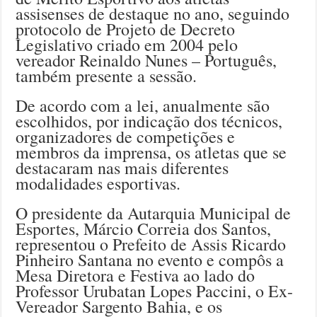
assisenses de destaque no ano, seguindo
protocolo de Projeto de Decreto
Legislativo criado em 2004 pelo
vereador Reinaldo Nunes – Português,
também presente a sessão.
De acordo com a lei, anualmente são
escolhidos, por indicação dos técnicos,
organizadores de competições e
membros da imprensa, os atletas que se
destacaram nas mais diferentes
modalidades esportivas.
O presidente da Autarquia Municipal de
Esportes, Márcio Correia dos Santos,
representou o Prefeito de Assis Ricardo
Pinheiro Santana no evento e compôs a
Mesa Diretora e Festiva ao lado do
Professor Urubatan Lopes Paccini, o Ex-
Vereador Sargento Bahia, e os