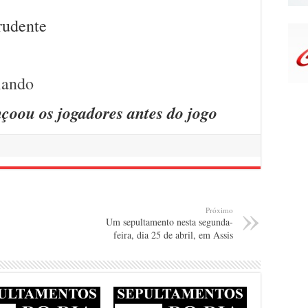
rudente
çoou os jogadores antes do jogo
Próximo
Um sepultamento nesta segunda-
feira, dia 25 de abril, em Assis