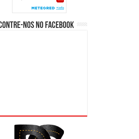
contre-nos no Facebook