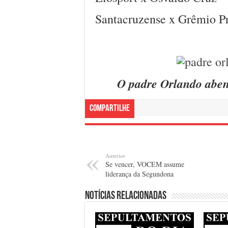
Santacruzense x Grêmio P
O padre Orlando aben
Compartilhe
Anterior
Se vencer, VOCEM assume
liderança da Segundona
Notícias relacionadas