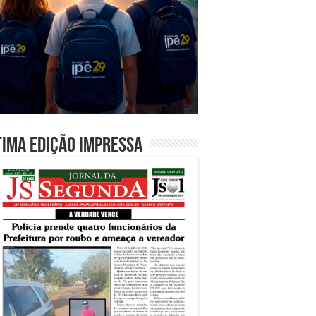
tima edição impressa