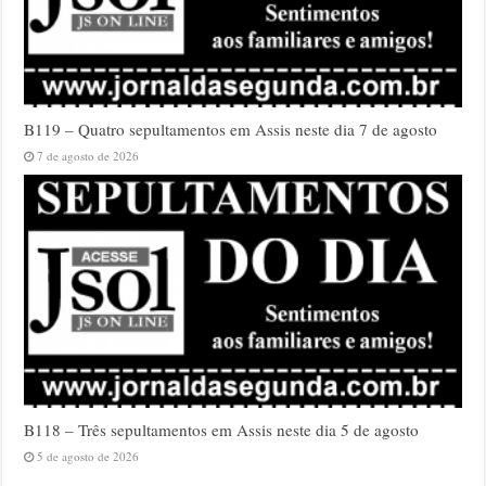
B119 – Quatro sepultamentos em Assis neste dia 7 de agosto
7 de agosto de 2026
B118 – Três sepultamentos em Assis neste dia 5 de agosto
5 de agosto de 2026