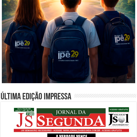
Última edição impressa