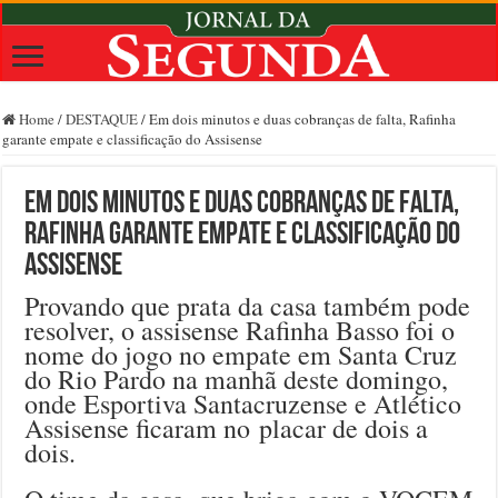
Home
/
DESTAQUE
/
Em dois minutos e duas cobranças de falta, Rafinha
garante empate e classificação do Assisense
Em dois minutos e duas cobranças de falta,
Rafinha garante empate e classificação do
Assisense
Provando que prata da casa também pode
resolver, o assisense Rafinha Basso foi o
nome do jogo no empate em Santa Cruz
do Rio Pardo na manhã deste domingo,
onde Esportiva Santacruzense e Atlético
Assisense ficaram no placar de dois a
dois.