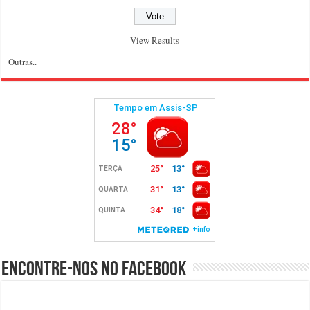
View Results
Outras..
Encontre-nos no Facebook