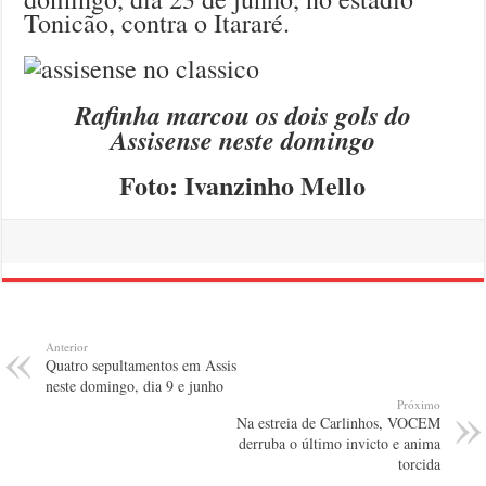
Tonicão, contra o Itararé.
Rafinha marcou os dois gols do
Assisense neste domingo
Foto: Ivanzinho Mello
Anterior
Quatro sepultamentos em Assis
neste domingo, dia 9 e junho
Próximo
Na estreia de Carlinhos, VOCEM
derruba o último invicto e anima
torcida