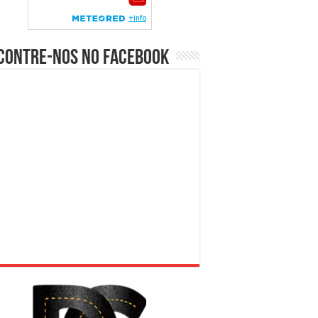
contre-nos no Facebook