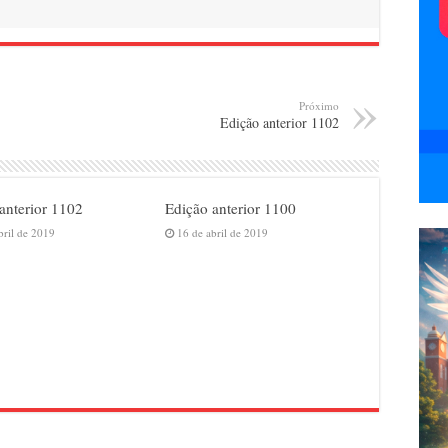
Próximo
Edição anterior 1102
anterior 1102
Edição anterior 1100
bril de 2019
16 de abril de 2019