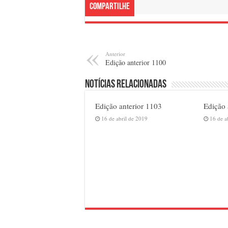
Compartilhe
Anterior
Edição anterior 1100
Notícias relacionadas
Edição anterior 1103
Edição 
16 de abril de 2019
16 de a