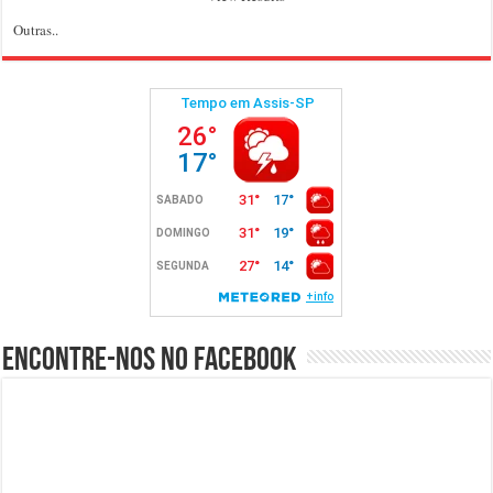
Outras..
Encontre-nos no Facebook