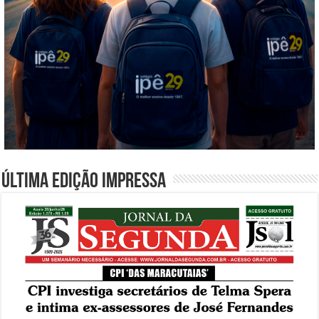
Última edição impressa