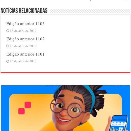
Notícias relacionadas
Edição anterior 1103
16 de abril de 2019
Edição anterior 1102
16 de abril de 2019
Edição anterior 1101
16 de abril de 2019