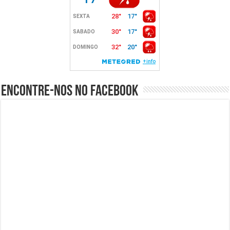
Encontre-nos no Facebook