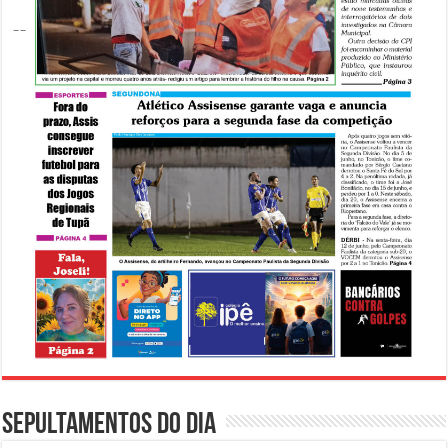
Sepultamentos do dia