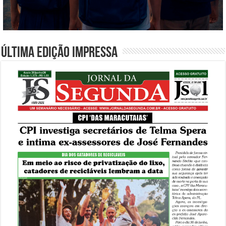
Última edição impressa