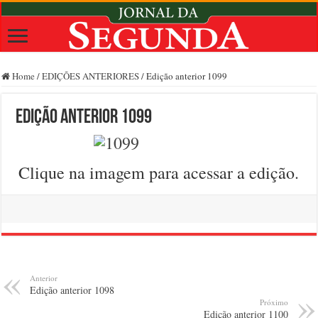
Home
/
EDIÇÕES ANTERIORES
/
Edição anterior 1099
Edição anterior 1099
Clique na imagem para acessar a edição.
Anterior
Edição anterior 1098
Próximo
Edição anterior 1100