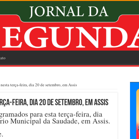
ato
nesta terça-feira, dia 20 de setembro, em Assis
ça-feira, dia 20 de setembro, em Assis
ramados para esta terça-feira, dia
rio Municipal da Saudade, em Assis.
e.