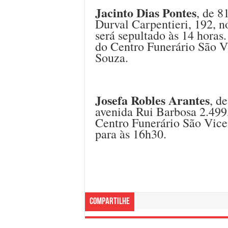
Jacinto Dias Pontes
, de 8
Durval Carpentieri, 192, n
será sepultado às 14 horas
do Centro Funerário São V
Souza.
Josefa Robles Arantes
, d
avenida Rui Barbosa 2.499,
Centro Funerário São Vice
para às 16h30.
Compartilhe