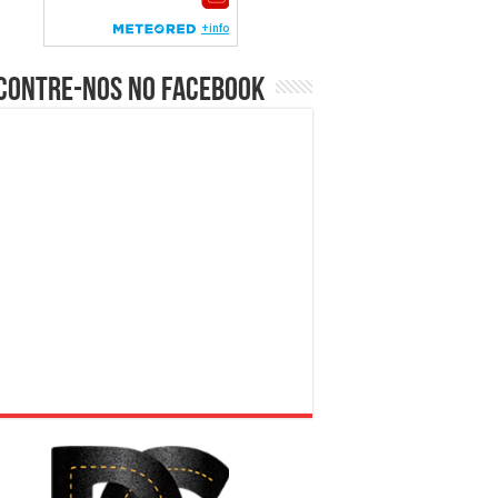
contre-nos no Facebook