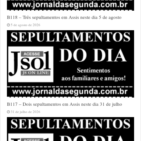
B118 – Três sepultamentos em Assis neste dia 5 de agosto
5 de agosto de 2026
B117 – Dois sepultamentos em Assis neste dia 31 de julho
31 de julho de 2026