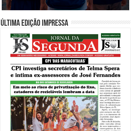
Última edição impressa