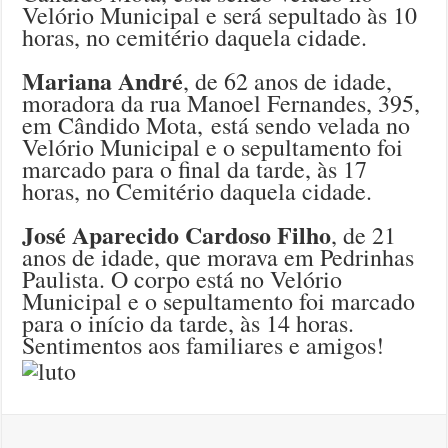
Velório Municipal e será sepultado às 10
horas, no cemitério daquela cidade.
Mariana André
, de 62 anos de idade,
moradora da rua Manoel Fernandes, 395,
em Cândido Mota, está sendo velada no
Velório Municipal e o sepultamento foi
marcado para o final da tarde, às 17
horas, no Cemitério daquela cidade.
José Aparecido Cardoso Filho
, de 21
anos de idade, que morava em Pedrinhas
Paulista. O corpo está no Velório
Municipal e o sepultamento foi marcado
para o início da tarde, às 14 horas.
Sentimentos aos familiares e amigos!