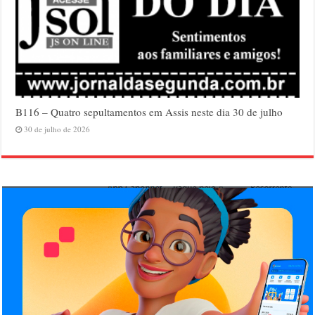
B116 – Quatro sepultamentos em Assis neste dia 30 de julho
30 de julho de 2026