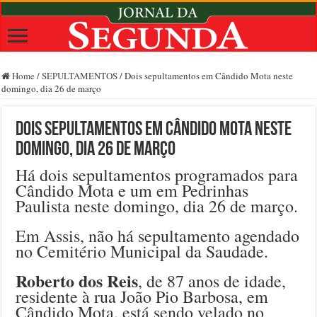
Home
/
SEPULTAMENTOS
/
Dois sepultamentos em Cândido Mota neste
domingo, dia 26 de março
Dois sepultamentos em Cândido Mota neste
domingo, dia 26 de março
Há dois sepultamentos programados para
Cândido Mota e um em Pedrinhas
Paulista neste domingo, dia 26 de março.
Em Assis, não há sepultamento agendado
no Cemitério Municipal da Saudade.
Roberto dos Reis
, de 87 anos de idade,
residente à rua João Pio Barbosa, em
Cândido Mota, está sendo velado no