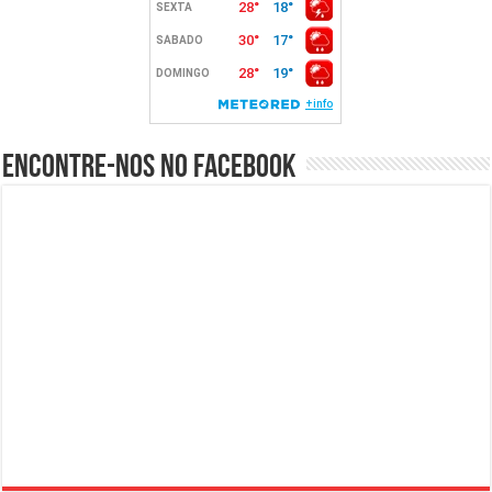
Encontre-nos no Facebook