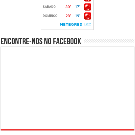
Encontre-nos no Facebook