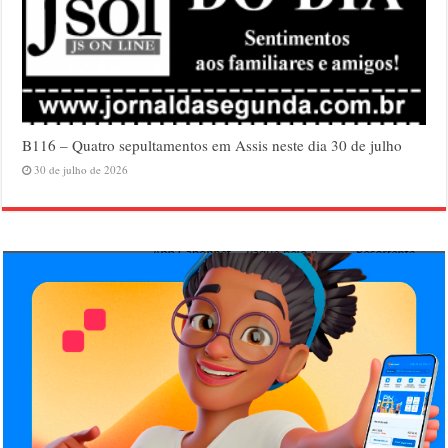
B116 – Quatro sepultamentos em Assis neste dia 30 de julho
30 de julho de 2026