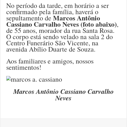
No período da tarde, em horário a ser
confirmado pela família, haverá o
Marcos Antônio
sepultamento de
Cassiano Carvalho Neves (foto abaixo)
,
de 55 anos, morador da rua Santa Rosa.
O corpo está sendo velado na sala 2 do
Centro Funerário São Vicente, na
avenida Abílio Duarte de Souza.
Aos familiares e amigos, nossos
sentimentos!
Marcos Antônio Cassiano Carvalho
Neves