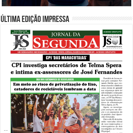
Última edição impressa