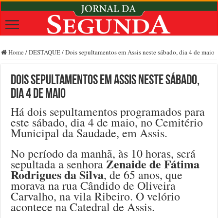
Home
/
DESTAQUE
/
Dois sepultamentos em Assis neste sábado, dia 4 de maio
Dois sepultamentos em Assis neste sábado,
dia 4 de maio
Há dois sepultamentos programados para
este sábado, dia 4 de maio, no Cemitério
Municipal da Saudade, em Assis.
No período da manhã, às 10 horas, será
Zenaide de Fátima
sepultada a senhora
Rodrigues da Silva
, de 65 anos, que
morava na rua Cândido de Oliveira
Carvalho, na vila Ribeiro. O velório
acontece na Catedral de Assis.