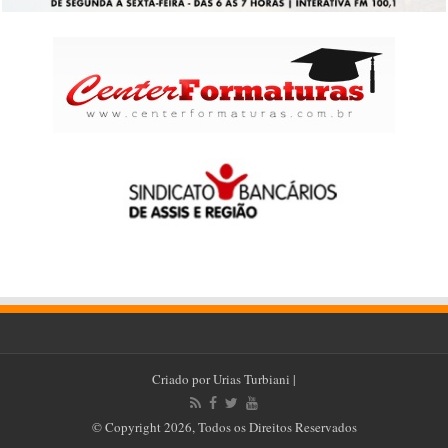
Criado por
Urias Turbiani
|
© Copyright 2026, Todos os Direitos Reservados