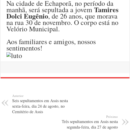
Na cidade de Echaporã, no período da
Tamires
manhã, será sepultada a jovem
Dolci Eugênio
, de 26 anos, que morava
na rua 30 de novembro. O corpo está no
Velório Municipal.
Aos familiares e amigos, nossos
sentimentos!
Anterior
Seis sepultamentos em Assis nesta
sexta-feira, dia 24 de agosto, no
Cemitério de Assis
Próximo
Três sepultamentos em Assis nesta
segunda-feira, dia 27 de agosto