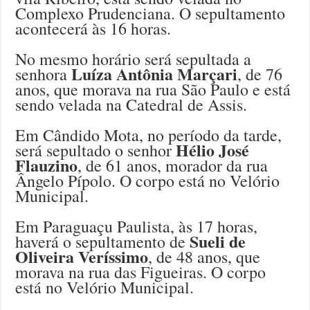
Complexo Prudenciana. O sepultamento
acontecerá às 16 horas.
No mesmo horário será sepultada a
Luíza Antônia Marçari
senhora
, de 76
anos, que morava na rua São Paulo e está
sendo velada na Catedral de Assis.
Em Cândido Mota, no período da tarde,
Hélio José
será sepultado o senhor
Flauzino
, de 61 anos, morador da rua
Ângelo Pípolo. O corpo está no Velório
Municipal.
Em Paraguaçu Paulista, às 17 horas,
Sueli de
haverá o sepultamento de
Oliveira Veríssimo
, de 48 anos, que
morava na rua das Figueiras. O corpo
está no Velório Municipal.