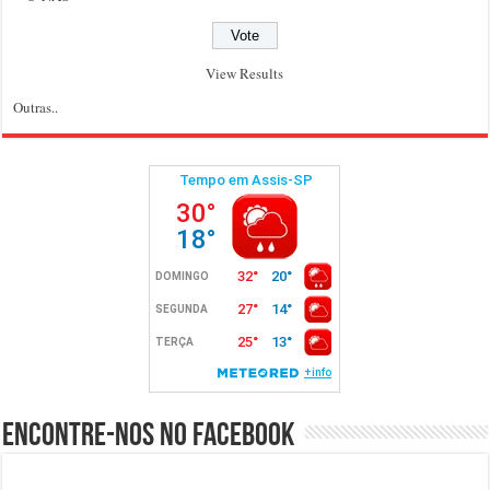
View Results
Outras..
Encontre-nos no Facebook