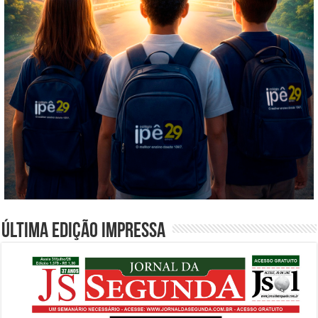
Última edição impressa