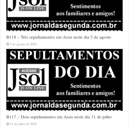
B118 – Três sepultamentos em Assis neste dia 5 de agosto
5 de agosto de 2026
B117 – Dois sepultamentos em Assis neste dia 31 de julho
31 de julho de 2026