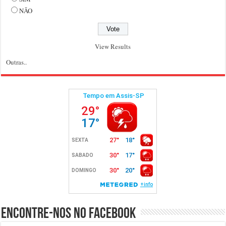
NÃO
View Results
Outras..
Encontre-nos no Facebook