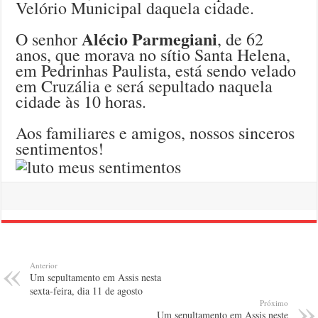
Velório Municipal daquela cidade.
Alécio Parmegiani
O senhor
, de 62
anos, que morava no sítio Santa Helena,
em Pedrinhas Paulista, está sendo velado
em Cruzália e será sepultado naquela
cidade às 10 horas.
Aos familiares e amigos, nossos sinceros
sentimentos!
Anterior
Um sepultamento em Assis nesta
sexta-feira, dia 11 de agosto
Próximo
Um sepultamento em Assis neste