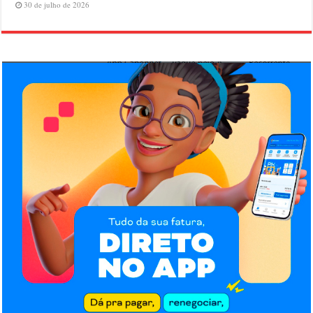
30 de julho de 2026