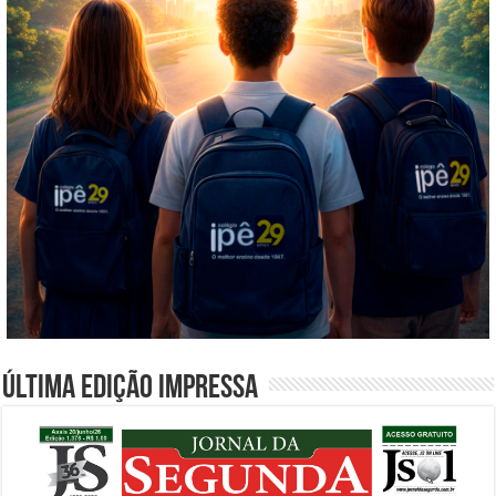
Última edição impressa