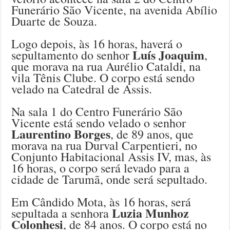
Funerário São Vicente, na avenida Abílio
Duarte de Souza.
Logo depois, às 16 horas, haverá o
Luís Joaquim
sepultamento do senhor
,
que morava na rua Aurélio Cataldi, na
vila Tênis Clube. O corpo está sendo
velado na Catedral de Assis.
Na sala 1 do Centro Funerário São
Vicente está sendo velado o senhor
Laurentino Borges
, de 89 anos, que
morava na rua Durval Carpentieri, no
Conjunto Habitacional Assis IV, mas, às
16 horas, o corpo será levado para a
cidade de Tarumã, onde será sepultado.
Em Cândido Mota, às 16 horas, será
Luzia Munhoz
sepultada a senhora
Colonhesi
, de 84 anos. O corpo está no