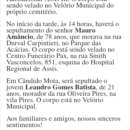
sendo velado no Velório Municipal do
próprio cemitério.
No início da tarde, às 14 horas, haverá o
Mauro
sepultamento do senhor
Amâncio
, de 78 anos, que morava na rua
Durval Carpintieri, no Parque das
Acácias. O corpo está sendo velado no
Centro Funerário Pax, na rua Smith
Vasconcelos, 851, esquina do Hospital
Regional de Assis.
Em Cândido Mota, será sepultado o
Leandro Gomes Batista
jovem
, de 21
anos, morador da rua Oliveira Pires, na
vila Pires. O corpo está no Velório
Municipal.
Aos familiares e amigos, nossos sinceros
sentimentos!