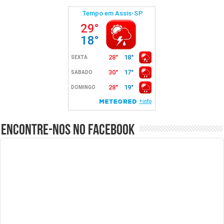
Encontre-nos no Facebook