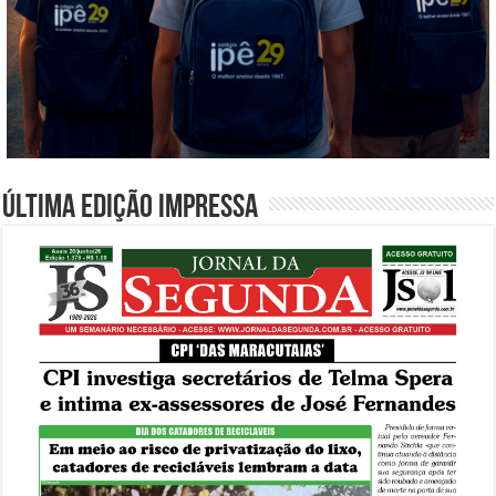
Última edição impressa