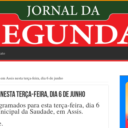
ato
em Assis nesta terça-feira, dia 6 de junho
nesta terça-feira, dia 6 de junho
ramados para esta terça-feira, dia 6
nicipal da Saudade, em Assis.
e.