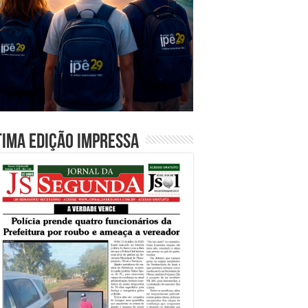
tima edição impressa