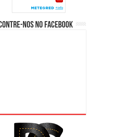
contre-nos no Facebook