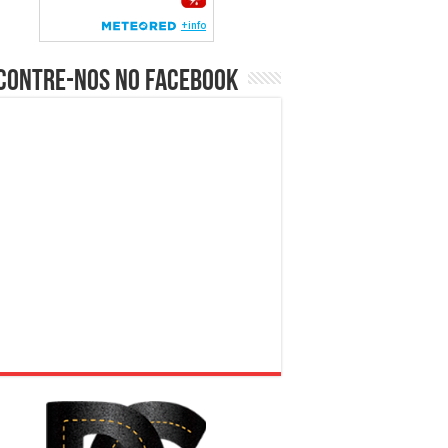
contre-nos no Facebook