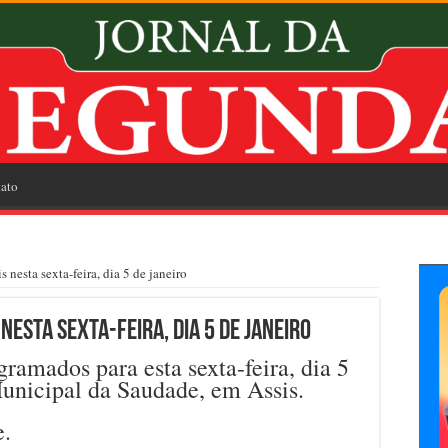
ato
 nesta sexta-feira, dia 5 de janeiro
nesta sexta-feira, dia 5 de janeiro
ramados para esta sexta-feira, dia 5
Municipal da Saudade, em Assis.
e.