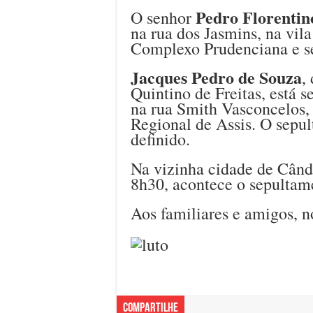
Pedro Florentin
O senhor
na rua dos Jasmins, na vil
Complexo Prudenciana e se
Jacques Pedro de Souza
,
Quintino de Freitas, está 
na rua Smith Vasconcelos, 
Regional de Assis. O sepu
definido.
Na vizinha cidade de Când
8h30, acontece o sepultam
Aos familiares e amigos, n
Compartilhe