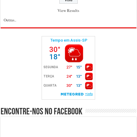
View Results
Outras..
Encontre-nos no Facebook