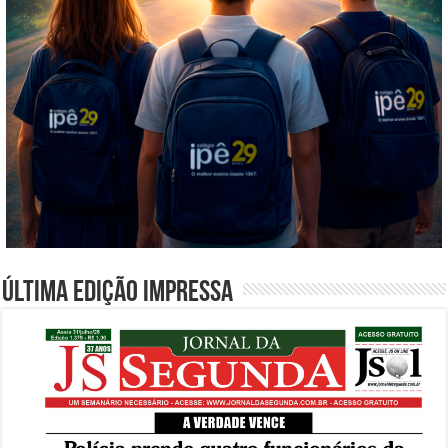
Última edição impressa