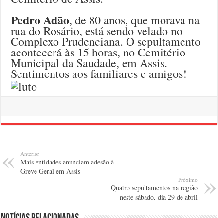
Pedro Adão
, de 80 anos, que morava na
rua do Rosário, está sendo velado no
Complexo Prudenciana. O sepultamento
acontecerá às 15 horas, no Cemitério
Municipal da Saudade, em Assis.
Sentimentos aos familiares e amigos!
Anterior
Mais entidades anunciam adesão à
Greve Geral em Assis
Próximo
Quatro sepultamentos na região
neste sábado, dia 29 de abril