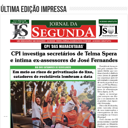
Última edição impressa