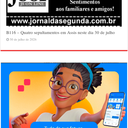
B116 – Quatro sepultamentos em Assis neste dia 30 de julho
30 de julho de 2026