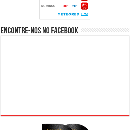
Encontre-nos no Facebook