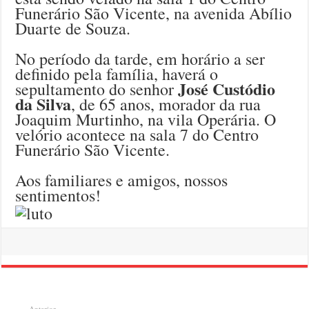
Funerário São Vicente, na avenida Abílio
Duarte de Souza.
No período da tarde, em horário a ser
definido pela família, haverá o
José Custódio
sepultamento do senhor
da Silva
, de 65 anos, morador da rua
Joaquim Murtinho, na vila Operária. O
velório acontece na sala 7 do Centro
Funerário São Vicente.
Aos familiares e amigos, nossos
sentimentos!
Anterior