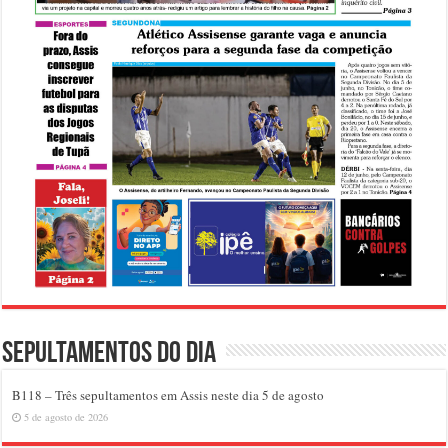
Sepultamentos do dia
B118 – Três sepultamentos em Assis neste dia 5 de agosto
5 de agosto de 2026