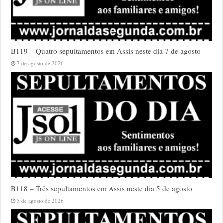
B119 – Quatro sepultamentos em Assis neste dia 7 de agosto
7 de agosto de 2026
B118 – Três sepultamentos em Assis neste dia 5 de agosto
5 de agosto de 2026