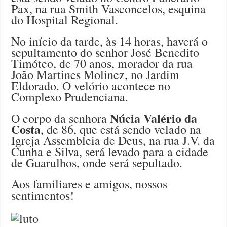
Pax, na rua Smith Vasconcelos, esquina
do Hospital Regional.
No início da tarde, às 14 horas, haverá o
sepultamento do senhor José Benedito
Timóteo, de 70 anos, morador da rua
João Martines Molinez, no Jardim
Eldorado. O velório acontece no
Complexo Prudenciana.
Núcia Valério da
O corpo da senhora
Costa
, de 86, que está sendo velado na
Igreja Assembleia de Deus, na rua J.V. da
Cunha e Silva, será levado para a cidade
de Guarulhos, onde será sepultado.
Aos familiares e amigos, nossos
sentimentos!