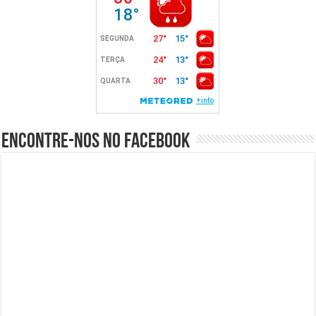
Encontre-nos no Facebook