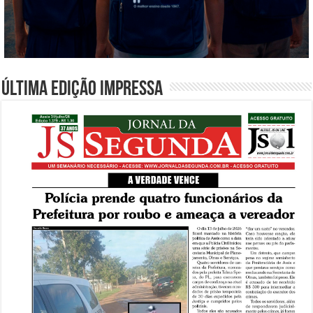
Última edição impressa