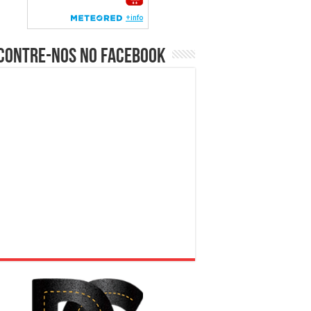
contre-nos no Facebook