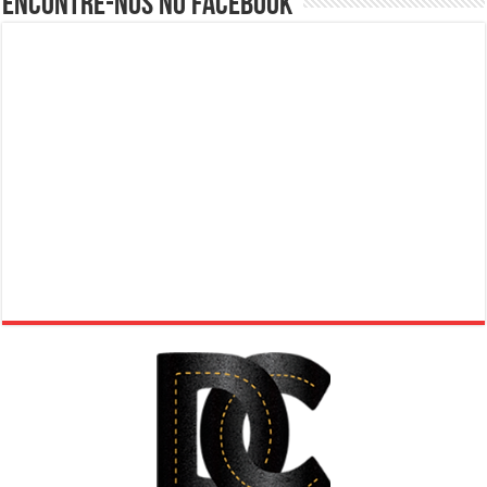
Encontre-nos no Facebook