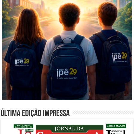
Última edição impressa