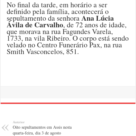
No final da tarde, em horário a ser
definido pela família, acontecerá o
Ana Lúcia
sepultamento da senhora
Ávila de Carvalho
, de 72 anos de idade,
que morava na rua Fagundes Varela,
1733, na vila Ribeiro. O corpo está sendo
velado no Centro Funerário Pax, na rua
Smith Vasconcelos, 851.
Anterior
Oito sepultamentos em Assis nesta
quarta-feira, dia 3 de agosto