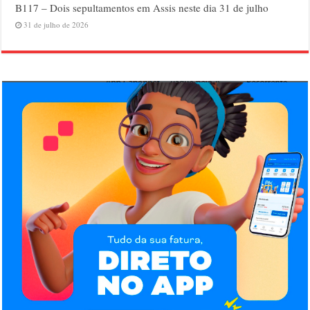
B117 – Dois sepultamentos em Assis neste dia 31 de julho
31 de julho de 2026